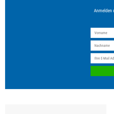
Anmelden