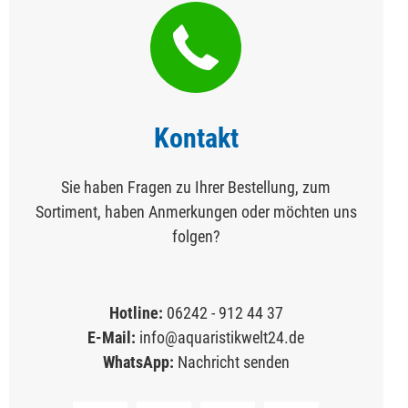
Kontakt
Sie haben Fragen zu Ihrer Bestellung, zum
Sortiment, haben Anmerkungen oder möchten uns
folgen?
Hotline:
06242 - 912 44 37
E-Mail:
info@aquaristikwelt24.de
WhatsApp:
Nachricht senden