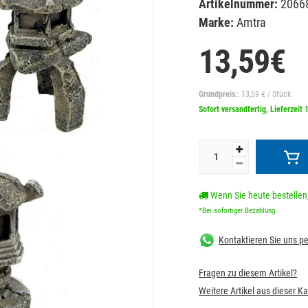
Artikelnummer:
2066
Marke:
Amtra
13,59€
Grundpreis:
: 13,59 € / Stück
Sofort versandfertig, Lieferzeit 
Wenn Sie heute bestellen,
*Bei sofortiger Bezahlung
Kontaktieren Sie uns 
Fragen zu diesem Artikel?
Weitere Artikel aus dieser K