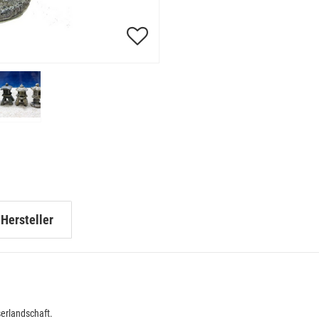
Hersteller
erlandschaft.