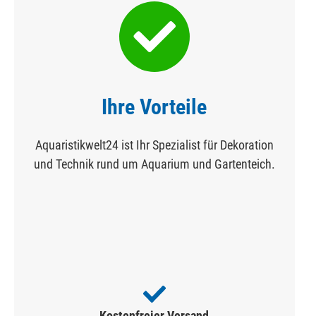
Ihre Vorteile
Aquaristikwelt24 ist Ihr Spezialist für Dekoration
und Technik rund um Aquarium und Gartenteich.
Kostenfreier Versand