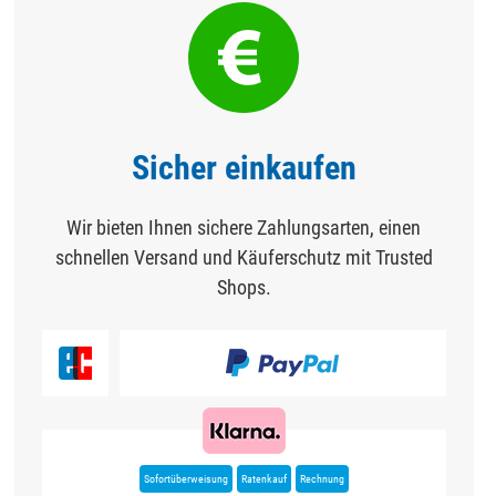
Sicher einkaufen
Wir bieten Ihnen sichere Zahlungsarten, einen
schnellen Versand und Käuferschutz mit Trusted
Shops.
Sofortüberweisung
Ratenkauf
Rechnung