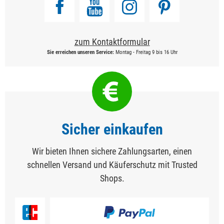
zum Kontaktformular
Sie erreichen unseren Service:
Montag - Freitag 9 bis 16 Uhr
Sicher einkaufen
Wir bieten Ihnen sichere Zahlungsarten, einen
schnellen Versand und Käuferschutz mit Trusted
Shops.