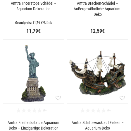
Amtra Triceratops Schädel –
Amtra Drachen-Schädel –
Aquarium-Dekoration
Außergewöhnliche Aquarium-
Deko
 11,79 €/Stück
11,79€
12,59€
Amtra Freiheitsstatue Aquarium
Amtra Schiffswrack auf Felsen –
Deko – Einzigartige Dekoration
Aquarium-Deko