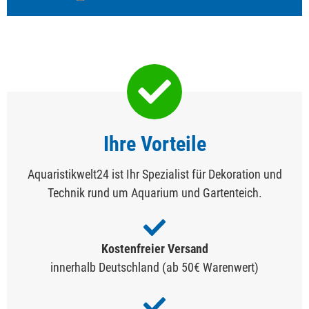
Ihre Vorteile
Aquaristikwelt24 ist Ihr Spezialist für Dekoration und
Technik rund um Aquarium und Gartenteich.
Kostenfreier Versand
innerhalb Deutschland (ab 50€ Warenwert)