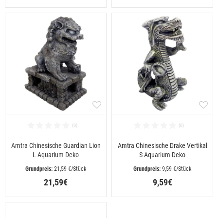
Amtra Chinesische Guardian Lion
Amtra Chinesische Drake Vertikal
L Aquarium-Deko
S Aquarium-Deko
 21,59 €/Stück
 9,59 €/Stück
21,59€
9,59€