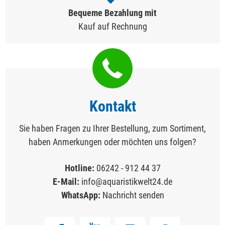
Bequeme Bezahlung mit
Kauf auf Rechnung
Kontakt
Sie haben Fragen zu Ihrer Bestellung, zum Sortiment,
haben Anmerkungen oder möchten uns folgen?
Hotline:
06242 - 912 44 37
E-Mail:
info@aquaristikwelt24.de
WhatsApp:
Nachricht senden