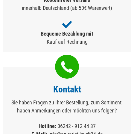
innerhalb Deutschland (ab 50€ Warenwert)
Bequeme Bezahlung mit
Kauf auf Rechnung
Kontakt
Sie haben Fragen zu Ihrer Bestellung, zum Sortiment,
haben Anmerkungen oder möchten uns folgen?
Hotline:
06242 - 912 44 37