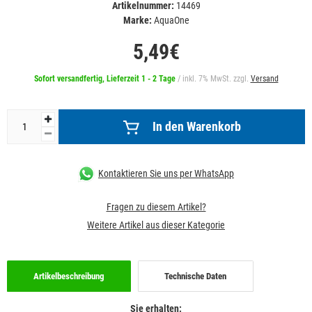
Artikelnummer:
14469
Marke:
AquaOne
5,49€
Sofort versandfertig, Lieferzeit 1 - 2 Tage
/ inkl. 7% MwSt. zzgl.
Versand
In den Warenkorb
Kontaktieren Sie uns per WhatsApp
Fragen zu diesem Artikel?
Weitere Artikel aus dieser Kategorie
Artikelbeschreibung
Technische Daten
Sie erhalten: