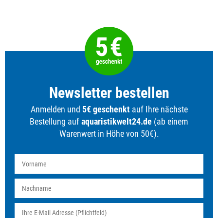
Newsletter bestellen
Anmelden und
5€ geschenkt
auf Ihre nächste
Bestellung auf
aquaristikwelt24.de
(ab einem
Warenwert in Höhe von 50€).