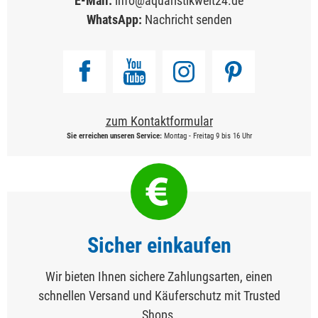
E-Mail:
info@aquaristikwelt24.de
WhatsApp:
Nachricht senden
zum Kontaktformular
Sie erreichen unseren Service:
Montag - Freitag 9 bis 16 Uhr
Sicher einkaufen
Wir bieten Ihnen sichere Zahlungsarten, einen
schnellen Versand und Käuferschutz mit Trusted
Shops.