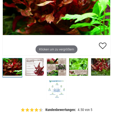
Klicken um zu vergrößern
Kundenbewertungen:
4.50 von 5