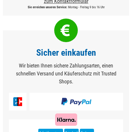
zum Kontaktformular
Sie erreichen unseren Service:
Montag - Freitag 9 bis 16 Uhr
Sicher einkaufen
Wir bieten Ihnen sichere Zahlungsarten, einen
schnellen Versand und Käuferschutz mit Trusted
Shops.