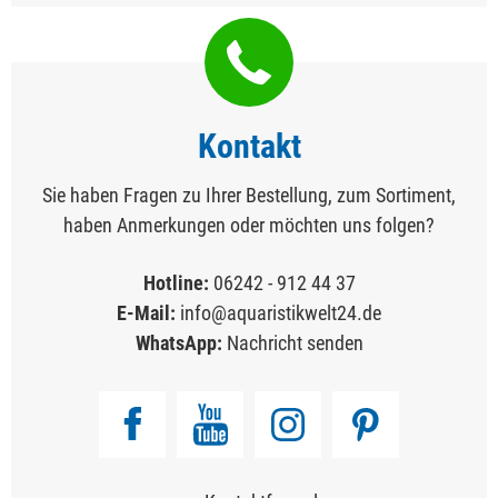
Kontakt
Sie haben Fragen zu Ihrer Bestellung, zum Sortiment,
haben Anmerkungen oder möchten uns folgen?
Hotline:
06242 - 912 44 37
E-Mail:
info@aquaristikwelt24.de
WhatsApp:
Nachricht senden