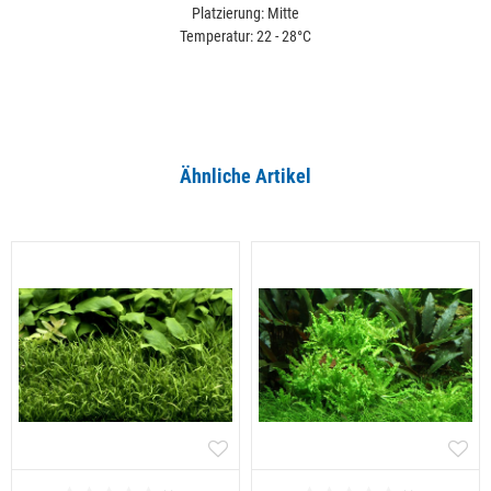
Platzierung: Mitte
Temperatur: 22 - 28°C
Ähnliche Artikel
Alle ansehen