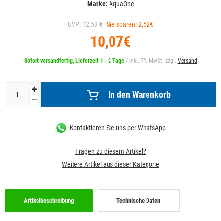
Marke:
AquaOne
UVP:
12,59 €
Sie sparen: 2,52€
10,07€
Sofort versandfertig, Lieferzeit 1 - 2 Tage
/ inkl. 7% MwSt. zzgl.
Versand
In den Warenkorb
Kontaktieren Sie uns per WhatsApp
Fragen zu diesem Artikel?
Weitere Artikel aus dieser Kategorie
Artikelbeschreibung
Technische Daten