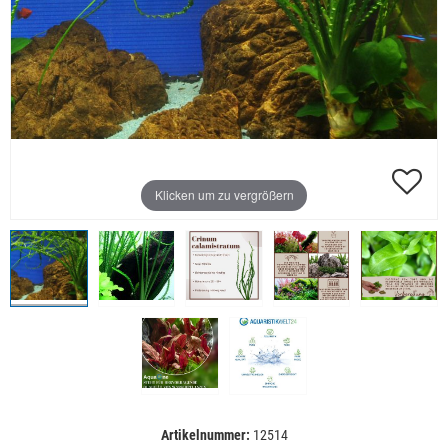
Klicken um zu vergrößern
Artikelnummer:
12514