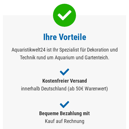
Ihre Vorteile
Aquaristikwelt24 ist Ihr Spezialist für Dekoration und
Technik rund um Aquarium und Gartenteich.
Kostenfreier Versand
innerhalb Deutschland (ab 50€ Warenwert)
Bequeme Bezahlung mit
Kauf auf Rechnung