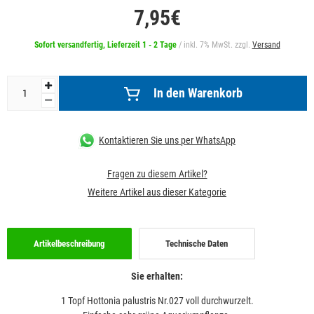
7,95€
Sofort versandfertig, Lieferzeit 1 - 2 Tage
/ inkl. 7% MwSt. zzgl.
Versand
In den Warenkorb
Kontaktieren Sie uns per WhatsApp
Fragen zu diesem Artikel?
Weitere Artikel aus dieser Kategorie
Artikelbeschreibung
Technische Daten
Sie erhalten:
1 Topf Hottonia palustris Nr.027 voll durchwurzelt.