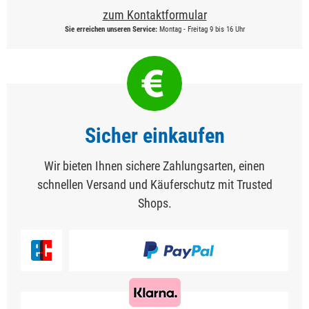
zum Kontaktformular
Sie erreichen unseren Service:
Montag - Freitag 9 bis 16 Uhr
Sicher einkaufen
Wir bieten Ihnen sichere Zahlungsarten, einen
schnellen Versand und Käuferschutz mit Trusted
Shops.