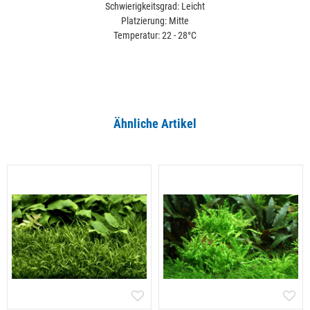
Schwierigkeitsgrad: Leicht
Platzierung: Mitte
Temperatur: 22 - 28°C
Ähnliche Artikel
Alle ansehen