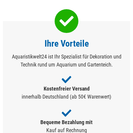
Ihre Vorteile
Aquaristikwelt24 ist Ihr Spezialist für Dekoration und
Technik rund um Aquarium und Gartenteich.
Kostenfreier Versand
innerhalb Deutschland (ab 50€ Warenwert)
Bequeme Bezahlung mit
Kauf auf Rechnung