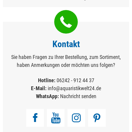
Kontakt
Sie haben Fragen zu Ihrer Bestellung, zum Sortiment,
haben Anmerkungen oder möchten uns folgen?
Hotline:
06242 - 912 44 37
E-Mail:
info@aquaristikwelt24.de
WhatsApp:
Nachricht senden