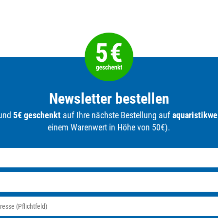
Newsletter bestellen
 und
5€ geschenkt
auf Ihre nächste Bestellung auf
aquaristikwe
einem Warenwert in Höhe von 50€).