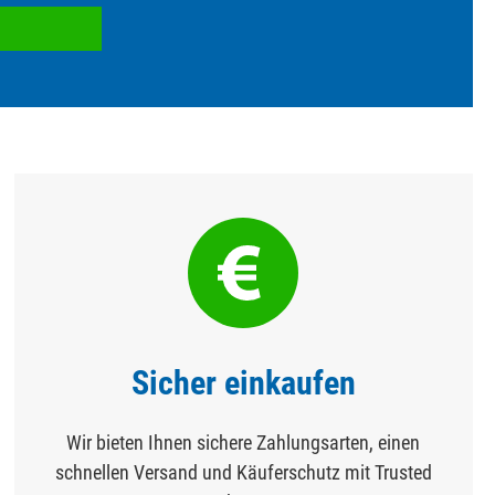
Sicher einkaufen
Wir bieten Ihnen sichere Zahlungsarten, einen
schnellen Versand und Käuferschutz mit Trusted