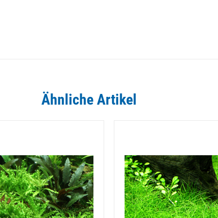
Ähnliche Artikel