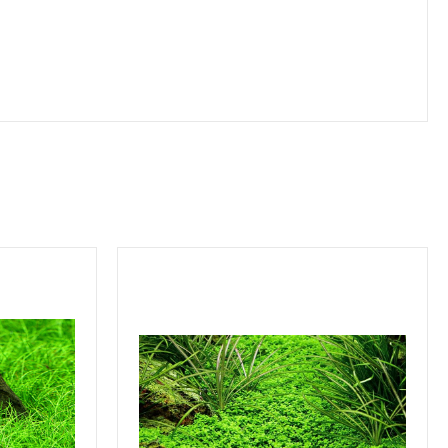
Alle ansehen