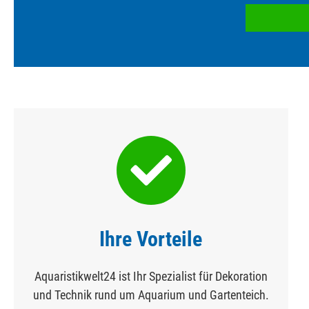
Ihre Vorteile
Aquaristikwelt24 ist Ihr Spezialist für Dekoration
und Technik rund um Aquarium und Gartenteich.