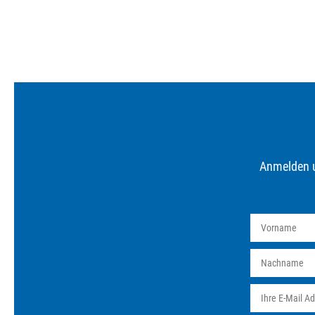
Anmelden