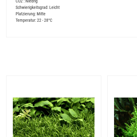
CO2 : Niedrig
Schwierigkeitsgrad: Leicht
Platzierung: Mitte
Temperatur: 22 - 28°C