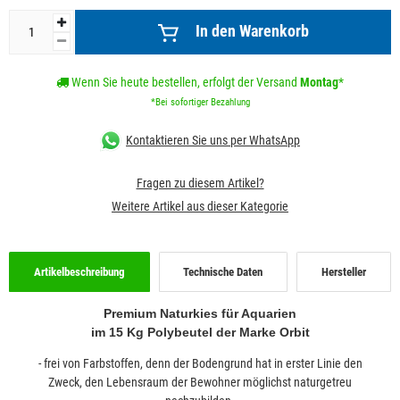
In den Warenkorb
Wenn Sie heute bestellen, erfolgt der Versand
Montag
*
*Bei sofortiger Bezahlung
Kontaktieren Sie uns per WhatsApp
Fragen zu diesem Artikel?
Weitere Artikel aus dieser Kategorie
Artikelbeschreibung
Technische Daten
Hersteller
Premium Naturkies für
Aquarien
im 15 Kg Polybeutel der Marke Orbit
- frei von Farbstoffen, denn der Bodengrund hat in erster Linie den
Zweck, den Lebensraum der Bewohner möglichst naturgetreu