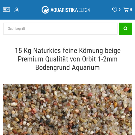
0
0
15 Kg Naturkies feine Körnung beige
Premium Qualität von Orbit 1-2mm
Bodengrund Aquarium