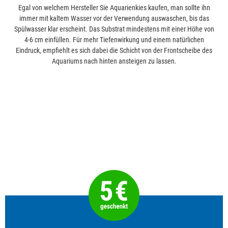
Egal von welchem Hersteller Sie Aquarienkies kaufen, man sollte ihn
immer mit kaltem Wasser vor der Verwendung auswaschen, bis das
Spülwasser klar erscheint. Das Substrat mindestens mit einer Höhe von
4-6 cm einfüllen. Für mehr Tiefenwirkung und einem natürlichen
Eindruck, empfiehlt es sich dabei die Schicht von der Frontscheibe des
Aquariums nach hinten ansteigen zu lassen.