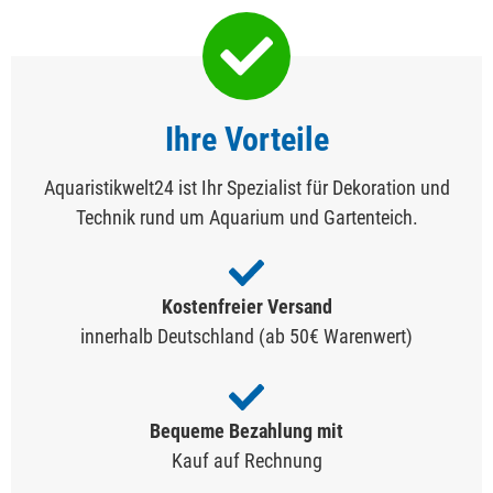
Ihre Vorteile
Aquaristikwelt24 ist Ihr Spezialist für Dekoration und
Technik rund um Aquarium und Gartenteich.
Kostenfreier Versand
innerhalb Deutschland (ab 50€ Warenwert)
Bequeme Bezahlung mit
Kauf auf Rechnung