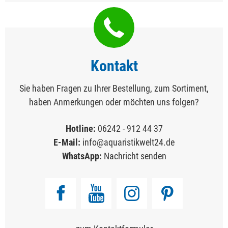
Kontakt
Sie haben Fragen zu Ihrer Bestellung, zum Sortiment,
haben Anmerkungen oder möchten uns folgen?
Hotline:
06242 - 912 44 37
E-Mail:
info@aquaristikwelt24.de
WhatsApp:
Nachricht senden