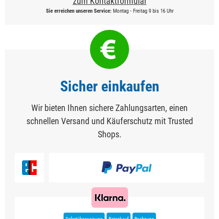
zum Kontaktformular
Sie erreichen unseren Service:
Montag - Freitag 9 bis 16 Uhr
Sicher einkaufen
Wir bieten Ihnen sichere Zahlungsarten, einen
schnellen Versand und Käuferschutz mit Trusted
Shops.
Sofortüberweisung
Ratenkauf
Rechnung