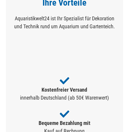
Ihre Vorteile
Aquaristikwelt24 ist Ihr Spezialist für Dekoration
und Technik rund um Aquarium und Gartenteich.
Kostenfreier Versand
innerhalb Deutschland (ab 50€ Warenwert)
Bequeme Bezahlung mit
Kauf auf Rechnung