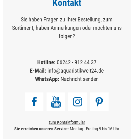
Kontakt
Sie haben Fragen zu Ihrer Bestellung, zum
Sortiment, haben Anmerkungen oder möchten uns
folgen?
Hotline:
06242 - 912 44 37
E-Mail:
info@aquaristikwelt24.de
WhatsApp:
Nachricht senden
zum Kontaktformular
Sie erreichen unseren Service:
Montag - Freitag 9 bis 16 Uhr