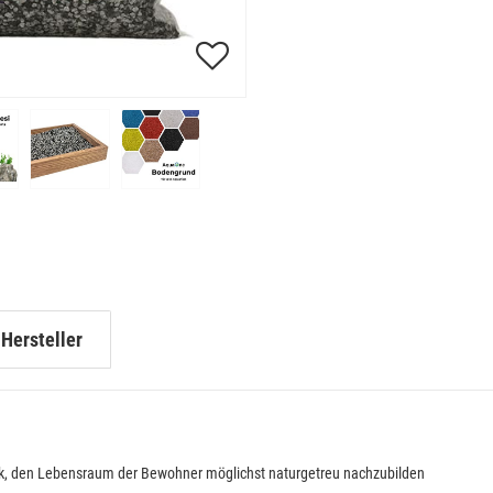
Hersteller
weck, den Lebensraum der Bewohner möglichst naturgetreu nachzubilden