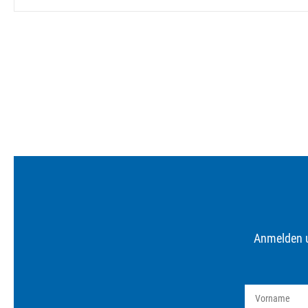
Anmelden