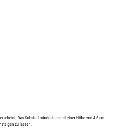
erscheint. Das Substrat mindestens mit einer Höhe von 4-6 cm
nsteigen zu lassen.