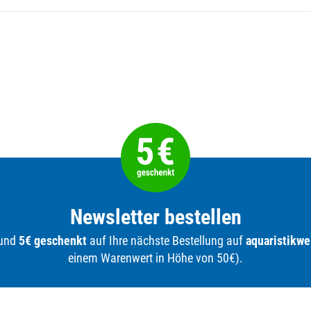
Newsletter bestellen
 und
5€ geschenkt
auf Ihre nächste Bestellung auf
aquaristikwe
einem Warenwert in Höhe von 50€).