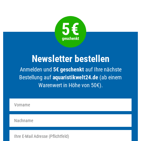
Newsletter bestellen
Anmelden und
5€ geschenkt
auf Ihre nächste
Bestellung auf
aquaristikwelt24.de
(ab einem
Warenwert in Höhe von 50€).