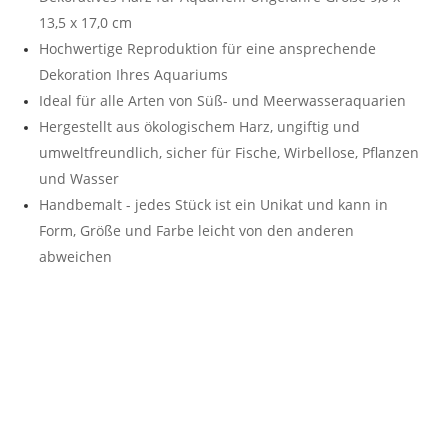
13,5 x 17,0 cm
Hochwertige Reproduktion für eine ansprechende
Dekoration Ihres Aquariums
Ideal für alle Arten von Süß- und Meerwasseraquarien
Hergestellt aus ökologischem Harz, ungiftig und
umweltfreundlich, sicher für Fische, Wirbellose, Pflanzen
und Wasser
Handbemalt - jedes Stück ist ein Unikat und kann in
Form, Größe und Farbe leicht von den anderen
abweichen