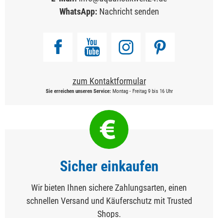
WhatsApp:
Nachricht senden
zum Kontaktformular
Sie erreichen unseren Service:
Montag - Freitag 9 bis 16 Uhr
Sicher einkaufen
Wir bieten Ihnen sichere Zahlungsarten, einen
schnellen Versand und Käuferschutz mit Trusted
Shops.