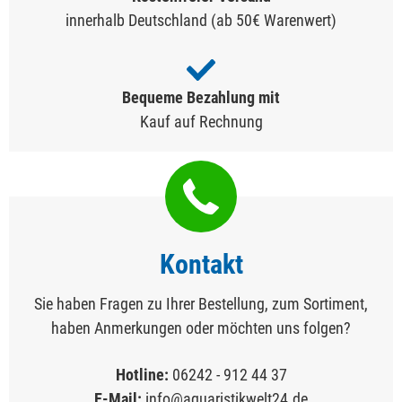
innerhalb Deutschland (ab 50€ Warenwert)
Bequeme Bezahlung mit
Kauf auf Rechnung
Kontakt
Sie haben Fragen zu Ihrer Bestellung, zum Sortiment,
haben Anmerkungen oder möchten uns folgen?
Hotline:
06242 - 912 44 37
E-Mail:
info@aquaristikwelt24.de