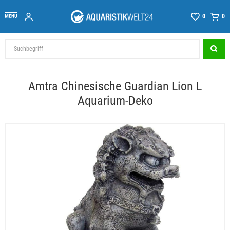
0
0
Amtra Chinesische Guardian Lion L
Aquarium-Deko