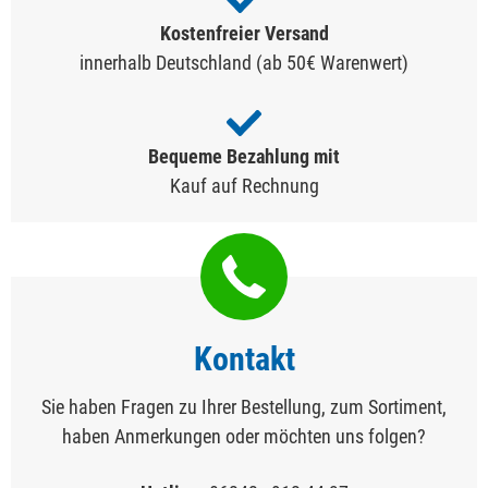
Kostenfreier Versand
innerhalb Deutschland (ab 50€ Warenwert)
Bequeme Bezahlung mit
Kauf auf Rechnung
Kontakt
Sie haben Fragen zu Ihrer Bestellung, zum Sortiment,
haben Anmerkungen oder möchten uns folgen?