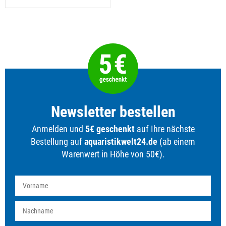
Newsletter bestellen
Anmelden und
5€ geschenkt
auf Ihre nächste
Bestellung auf
aquaristikwelt24.de
(ab einem
Warenwert in Höhe von 50€).