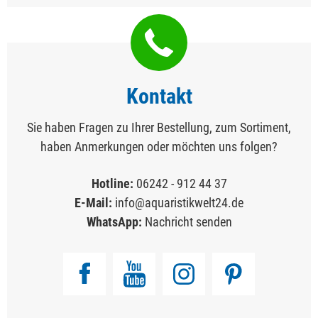
Kontakt
Sie haben Fragen zu Ihrer Bestellung, zum Sortiment,
haben Anmerkungen oder möchten uns folgen?
Hotline:
06242 - 912 44 37
E-Mail:
info@aquaristikwelt24.de
WhatsApp:
Nachricht senden