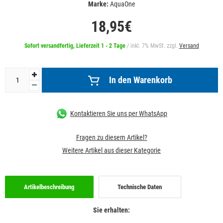
Marke:
AquaOne
18,95€
Sofort versandfertig, Lieferzeit 1 - 2 Tage
/ inkl. 7% MwSt. zzgl.
Versand
In den Warenkorb
Kontaktieren Sie uns per WhatsApp
Fragen zu diesem Artikel?
Weitere Artikel aus dieser Kategorie
Artikelbeschreibung
Technische Daten
Sie erhalten: