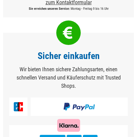
zum Kontaktformular
Sie erreichen unseren Service:
Montag - Freitag 9 bis 16 Uhr
Sicher einkaufen
Wir bieten Ihnen sichere Zahlungsarten, einen
schnellen Versand und Käuferschutz mit Trusted
Shops.