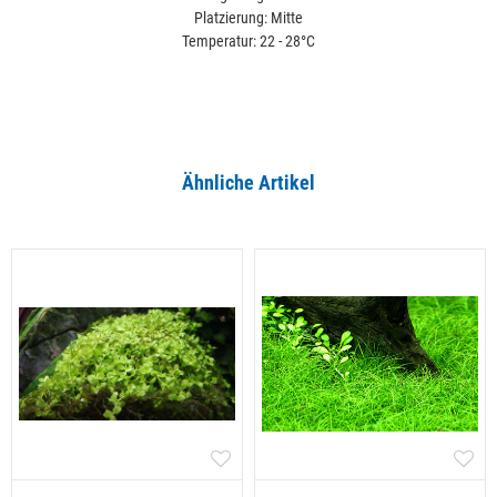
Platzierung: Mitte
Temperatur: 22 - 28°C
Ähnliche Artikel
Alle ansehen