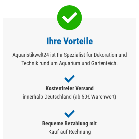
Ihre Vorteile
Aquaristikwelt24 ist Ihr Spezialist für Dekoration und
Technik rund um Aquarium und Gartenteich.
Kostenfreier Versand
innerhalb Deutschland (ab 50€ Warenwert)
Bequeme Bezahlung mit
Kauf auf Rechnung