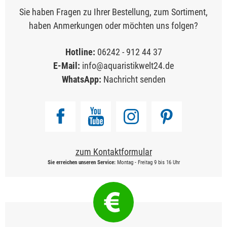
Sie haben Fragen zu Ihrer Bestellung, zum Sortiment,
haben Anmerkungen oder möchten uns folgen?
Hotline:
06242 - 912 44 37
E-Mail:
info@aquaristikwelt24.de
WhatsApp:
Nachricht senden
zum Kontaktformular
Sie erreichen unseren Service:
Montag - Freitag 9 bis 16 Uhr