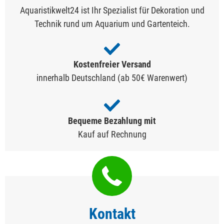
Aquaristikwelt24 ist Ihr Spezialist für Dekoration und
Technik rund um Aquarium und Gartenteich.
Kostenfreier Versand
innerhalb Deutschland (ab 50€ Warenwert)
Bequeme Bezahlung mit
Kauf auf Rechnung
Kontakt