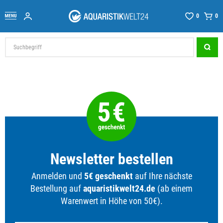
0
0
Newsletter bestellen
Anmelden und
5€ geschenkt
auf Ihre nächste
Bestellung auf
aquaristikwelt24.de
(ab einem
Warenwert in Höhe von 50€).