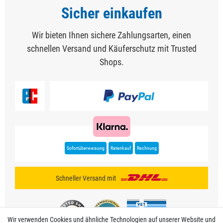
Sicher einkaufen
Wir bieten Ihnen sichere Zahlungsarten, einen
schnellen Versand und Käuferschutz mit Trusted
Shops.
Sofortüberweisung
Ratenkauf
Rechnung
Schneller Versand mit
Wir verwenden Cookies und ähnliche Technologien auf unserer Website und