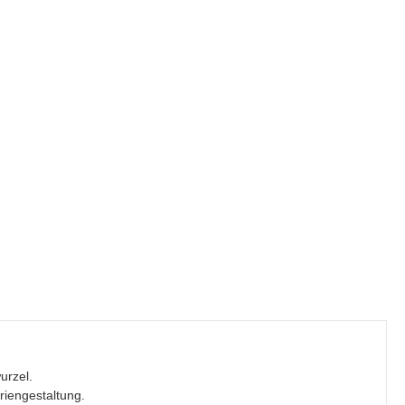
urzel.
riengestaltung.