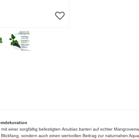
iumdekoration
 mit einer sorgfältig befestigten
Anubias barteri
auf echter Mangrovenw
n Blickfang, sondern auch einen wertvollen Beitrag zur naturnahen Aqua