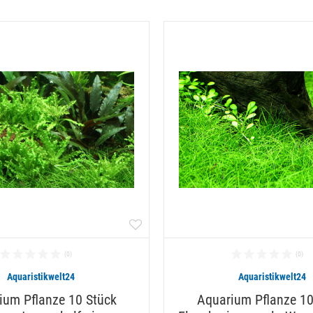
Aquaristikwelt24
Aquaristikwelt24
ium Pflanze 10 Stück
Aquarium Pflanze 10