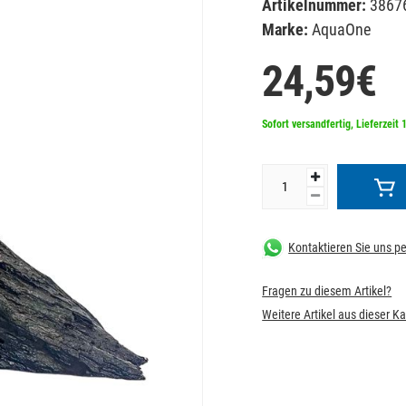
Artikelnummer:
3867
Marke:
AquaOne
24,59€
Sofort versandfertig, Lieferzeit 
Kontaktieren Sie uns 
Fragen zu diesem Artikel?
Weitere Artikel aus dieser K