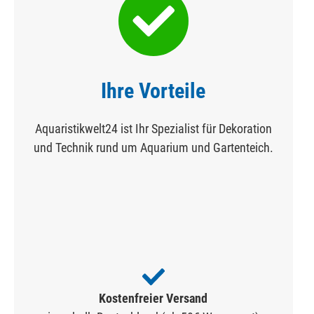
Ihre Vorteile
Aquaristikwelt24 ist Ihr Spezialist für Dekoration
und Technik rund um Aquarium und Gartenteich.
Kostenfreier Versand