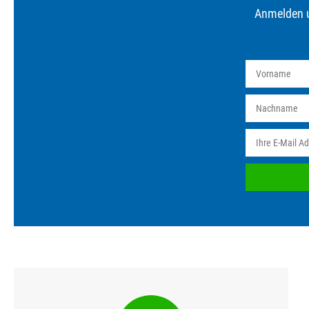
Anmelden