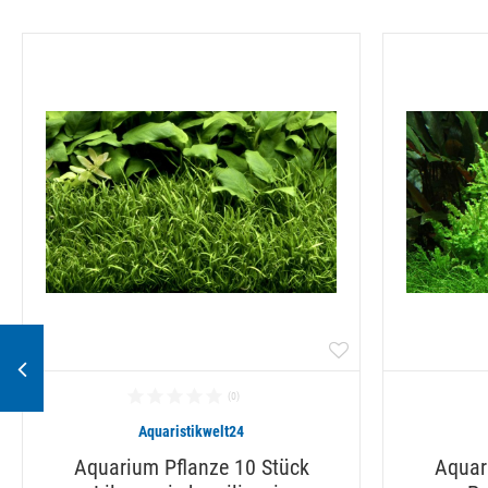
Aquaristikwelt24
Aquarium Pflanze 10 Stück
Aquar