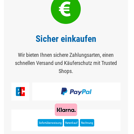
Sicher einkaufen
Wir bieten Ihnen sichere Zahlungsarten, einen
schnellen Versand und Käuferschutz mit Trusted
Shops.
Sofortüberweisung
Ratenkauf
Rechnung