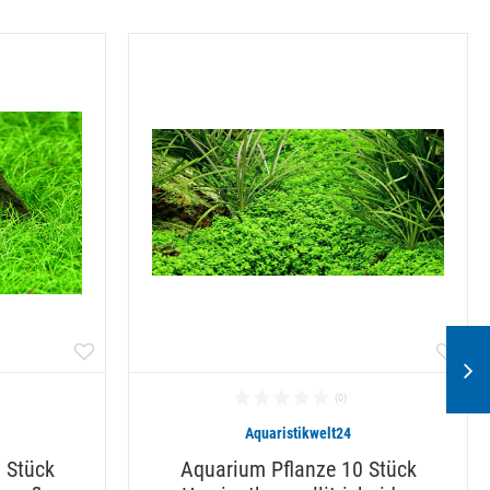
Aquaristikwelt24
 Stück
Aquarium Pflanze 10 Stück