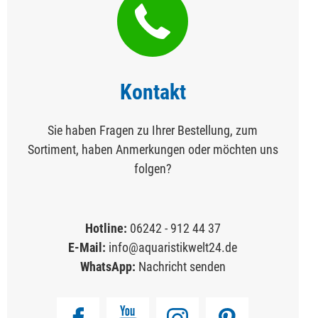
Kontakt
Sie haben Fragen zu Ihrer Bestellung, zum
Sortiment, haben Anmerkungen oder möchten uns
folgen?
Hotline:
06242 - 912 44 37
E-Mail:
info@aquaristikwelt24.de
WhatsApp:
Nachricht senden