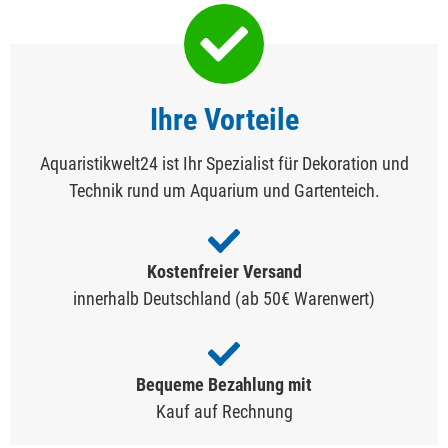
Ihre Vorteile
Aquaristikwelt24 ist Ihr Spezialist für Dekoration und
Technik rund um Aquarium und Gartenteich.
Kostenfreier Versand
innerhalb Deutschland (ab 50€ Warenwert)
Bequeme Bezahlung mit
Kauf auf Rechnung