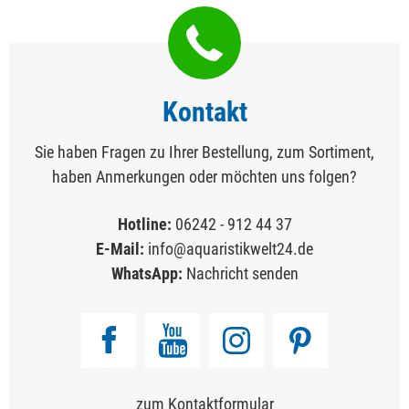
Kontakt
Sie haben Fragen zu Ihrer Bestellung, zum Sortiment,
haben Anmerkungen oder möchten uns folgen?
Hotline:
06242 - 912 44 37
E-Mail:
info@aquaristikwelt24.de
WhatsApp:
Nachricht senden
zum Kontaktformular