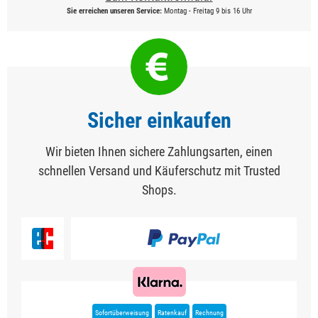
Sie erreichen unseren Service:
Montag - Freitag 9 bis 16 Uhr
Sicher einkaufen
Wir bieten Ihnen sichere Zahlungsarten, einen
schnellen Versand und Käuferschutz mit Trusted
Shops.
Sofortüberweisung
Ratenkauf
Rechnung