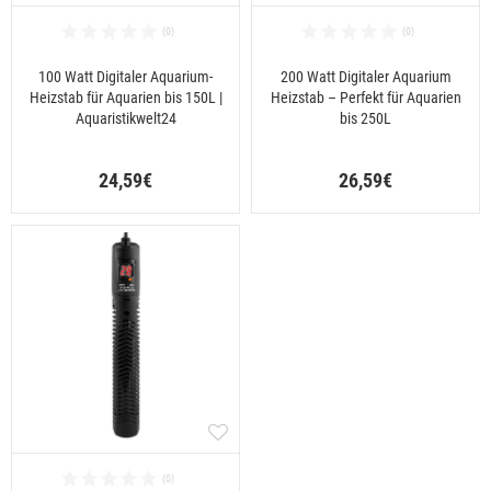
100 Watt Digitaler Aquarium-
200 Watt Digitaler Aquarium
Heizstab für Aquarien bis 150L |
Heizstab – Perfekt für Aquarien
Aquaristikwelt24
bis 250L
24,59€
26,59€