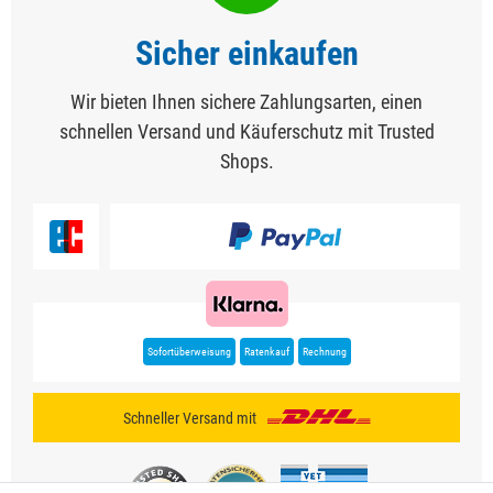
Sicher einkaufen
Wir bieten Ihnen sichere Zahlungsarten, einen
schnellen Versand und Käuferschutz mit Trusted
Shops.
Sofortüberweisung
Ratenkauf
Rechnung
Schneller Versand mit