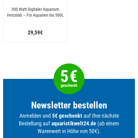
300 Watt Digitaler Aquarium
Heizstab – Für Aquarien bis 500L
29,59€
Newsletter bestellen
Anmelden und
5€ geschenkt
auf Ihre nächste
Bestellung auf
aquaristikwelt24.de
(ab einem
Warenwert in Höhe von 50€).