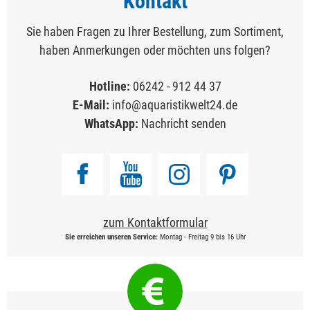
Kontakt
Sie haben Fragen zu Ihrer Bestellung, zum Sortiment,
haben Anmerkungen oder möchten uns folgen?
Hotline:
06242 - 912 44 37
E-Mail:
info@aquaristikwelt24.de
WhatsApp:
Nachricht senden
zum Kontaktformular
Sie erreichen unseren Service:
Montag - Freitag 9 bis 16 Uhr