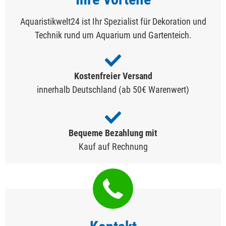
Aquaristikwelt24 ist Ihr Spezialist für Dekoration und
Technik rund um Aquarium und Gartenteich.
Kostenfreier Versand
innerhalb Deutschland (ab 50€ Warenwert)
Bequeme Bezahlung mit
Kauf auf Rechnung