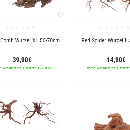
 Comb Wurzel XL 50-70cm
Red Spider Wurzel L
39,90€
14,90€
t versandfertig, Lieferzeit 1 - 2 Tage
Sofort versandfertig, Lieferzei