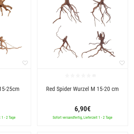
 15-25cm
Red Spider Wurzel M 15-20 cm
6,90€
t 1 - 2 Tage
Sofort versandfertig, Lieferzeit 1 - 2 Tage