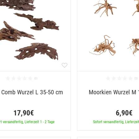
 Comb Wurzel L 35-50 cm
Moorkien Wurzel M
17,90€
6,90€
t versandfertig, Lieferzeit 1 - 2 Tage
Sofort versandfertig, Lieferzei