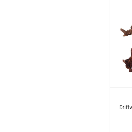
Drift