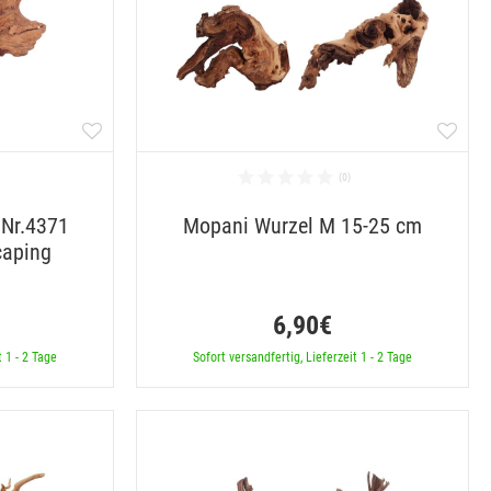
 Nr.4371
Mopani Wurzel M 15-25 cm
caping
6,90€
t 1 - 2 Tage
Sofort versandfertig, Lieferzeit 1 - 2 Tage