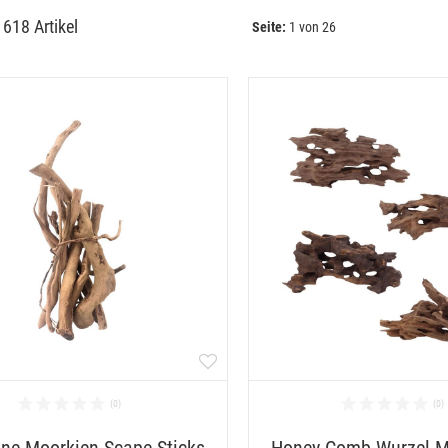
 
618 Artikel
Seite:
1 von 26