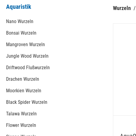
Aquaristik
Wurzeln
 /
Nano Wurzeln
Bonsai Wurzeln
Mangroven Wurzeln
Jungle Wood Wurzeln
Driftwood Flußwurzeln
Drachen Wurzeln
Moorkien Wurzeln
Black Spider Wurzeln
Talawa Wurzeln
Flower Wurzeln