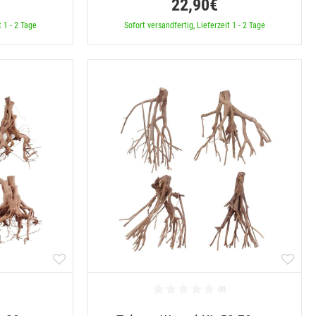
22,90€
t 1 - 2 Tage
Sofort versandfertig, Lieferzeit 1 - 2 Tage