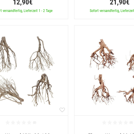
12,90€
21,90€
t versandfertig, Lieferzeit 1 - 2 Tage
Sofort versandfertig, Lieferzei