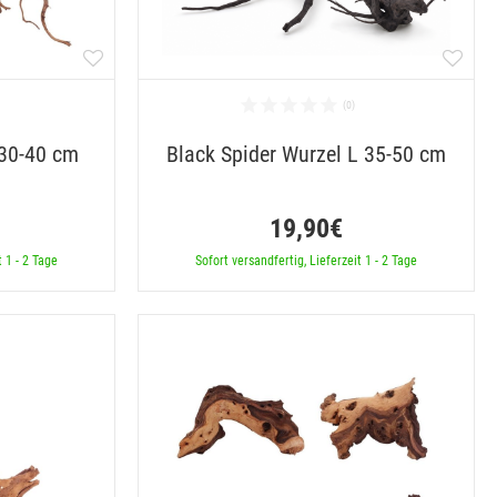
 30-40 cm
Black Spider Wurzel L 35-50 cm
19,90€
t 1 - 2 Tage
Sofort versandfertig, Lieferzeit 1 - 2 Tage