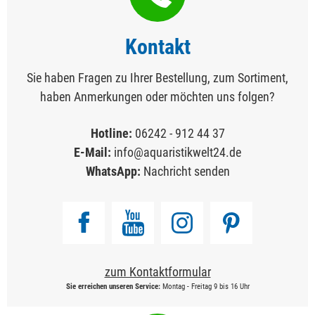
Kontakt
Sie haben Fragen zu Ihrer Bestellung, zum Sortiment,
haben Anmerkungen oder möchten uns folgen?
Hotline:
06242 - 912 44 37
E-Mail:
info@aquaristikwelt24.de
WhatsApp:
Nachricht senden
zum Kontaktformular
Sie erreichen unseren Service:
Montag - Freitag 9 bis 16 Uhr