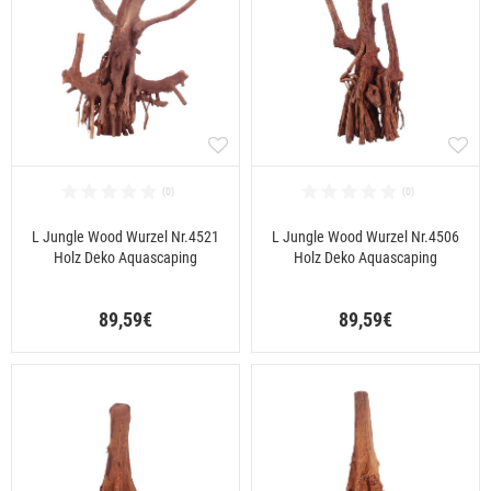
L Jungle Wood Wurzel Nr.4521
L Jungle Wood Wurzel Nr.4506
Holz Deko Aquascaping
Holz Deko Aquascaping
89,59€
89,59€