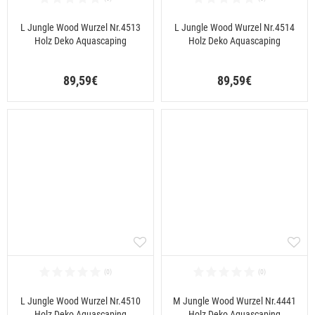
L Jungle Wood Wurzel Nr.4513
L Jungle Wood Wurzel Nr.4514
Holz Deko Aquascaping
Holz Deko Aquascaping
89,59€
89,59€
L Jungle Wood Wurzel Nr.4510
M Jungle Wood Wurzel Nr.4441
Holz Deko Aquascaping
Holz Deko Aquascaping