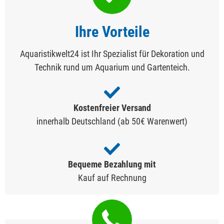
Ihre Vorteile
Aquaristikwelt24 ist Ihr Spezialist für Dekoration und
Technik rund um Aquarium und Gartenteich.
Kostenfreier Versand
innerhalb Deutschland (ab 50€ Warenwert)
Bequeme Bezahlung mit
Kauf auf Rechnung