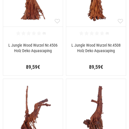
L Jungle Wood Wurzel Nr.4506
L Jungle Wood Wurzel Nr.4508
Holz Deko Aquascaping
Holz Deko Aquascaping
89,59€
89,59€