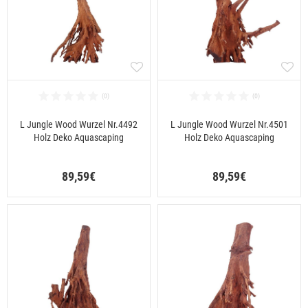
L Jungle Wood Wurzel Nr.4492
L Jungle Wood Wurzel Nr.4501
Holz Deko Aquascaping
Holz Deko Aquascaping
89,59€
89,59€