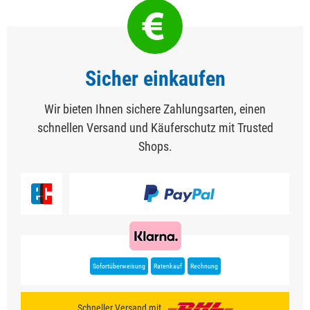
Sicher einkaufen
Wir bieten Ihnen sichere Zahlungsarten, einen
schnellen Versand und Käuferschutz mit Trusted
Shops.
Sofortüberweisung
Ratenkauf
Rechnung
Schneller Versand mit