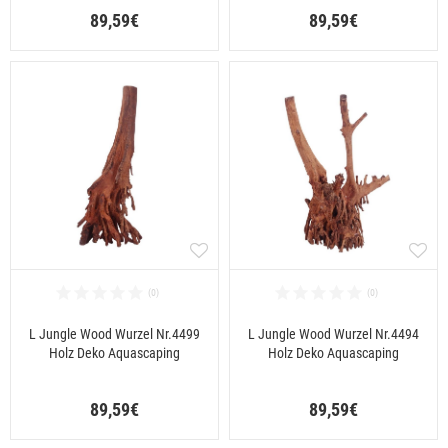
89,59€
89,59€
L Jungle Wood Wurzel Nr.4499
L Jungle Wood Wurzel Nr.4494
Holz Deko Aquascaping
Holz Deko Aquascaping
89,59€
89,59€