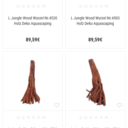
L Jungle Wood Wurzel Nr.4520
L Jungle Wood Wurzel Nr.4503
Holz Deko Aquascaping
Holz Deko Aquascaping
89,59€
89,59€