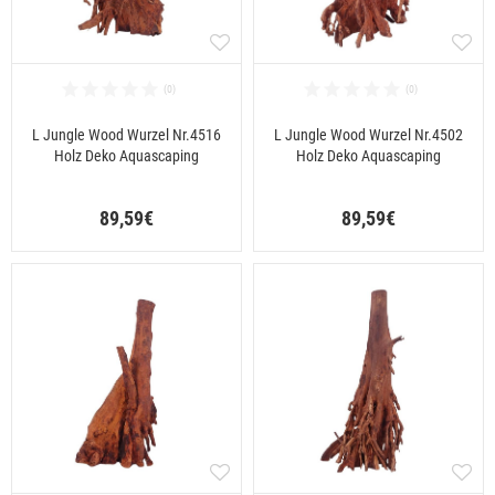
L Jungle Wood Wurzel Nr.4516
L Jungle Wood Wurzel Nr.4502
Holz Deko Aquascaping
Holz Deko Aquascaping
89,59€
89,59€