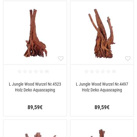
L Jungle Wood Wurzel Nr.4523
L Jungle Wood Wurzel Nr.4497
Holz Deko Aquascaping
Holz Deko Aquascaping
89,59€
89,59€