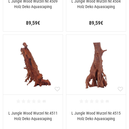
L Jungle Wood Wurzel Nr.4509
L Jungle Wood Wurzel Nr.4504
Holz Deko Aquascaping
Holz Deko Aquascaping
89,59€
89,59€
L Jungle Wood Wurzel Nr.4511
L Jungle Wood Wurzel Nr.4515
Holz Deko Aquascaping
Holz Deko Aquascaping