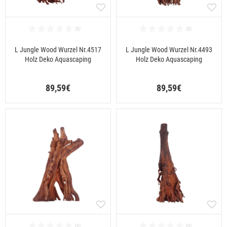
L Jungle Wood Wurzel Nr.4517
L Jungle Wood Wurzel Nr.4493
Holz Deko Aquascaping
Holz Deko Aquascaping
89,59€
89,59€