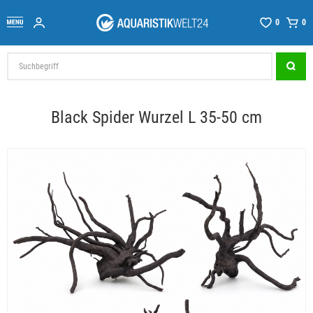
0
0
Black Spider Wurzel L 35-50 cm