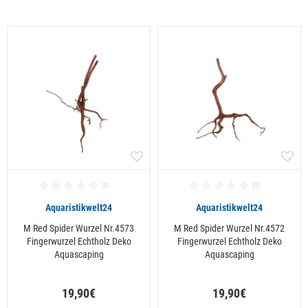
Alle ansehen
Aquaristikwelt24
Aquaristikwelt24
M Red Spider Wurzel Nr.4573
M Red Spider Wurzel Nr.4572
Fingerwurzel Echtholz Deko
Fingerwurzel Echtholz Deko
Aquascaping
Aquascaping
19,90€
19,90€