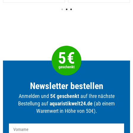
Newsletter bestellen
Anmelden und
5€ geschenkt
auf Ihre nächste
Bestellung auf
aquaristikwelt24.de
(ab einem
Warenwert in Höhe von 50€).