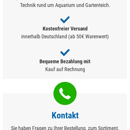
Technik rund um Aquarium und Gartenteich.
Kostenfreier Versand
innerhalb Deutschland (ab 50€ Warenwert)
Bequeme Bezahlung mit
Kauf auf Rechnung
Kontakt
Sie haben Fragen zu Ihrer Bestellung, zum Sortiment,