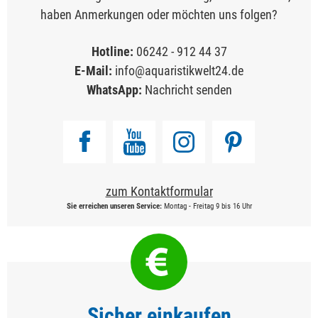
haben Anmerkungen oder möchten uns folgen?
Hotline:
06242 - 912 44 37
E-Mail:
info@aquaristikwelt24.de
WhatsApp:
Nachricht senden
zum Kontaktformular
Sie erreichen unseren Service:
Montag - Freitag 9 bis 16 Uhr
Sicher einkaufen