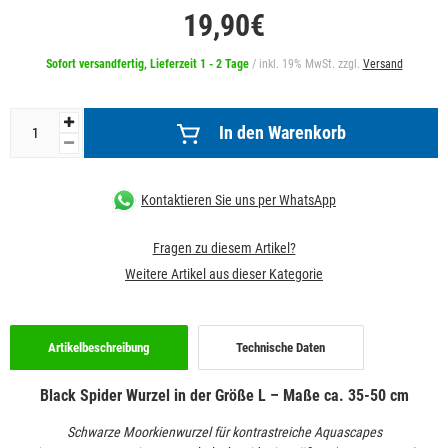
19,90€
Sofort versandfertig, Lieferzeit 1 - 2 Tage
/ inkl. 19% MwSt. zzgl.
Versand
In den Warenkorb
Kontaktieren Sie uns per WhatsApp
Fragen zu diesem Artikel?
Weitere Artikel aus dieser Kategorie
Artikelbeschreibung
Technische Daten
Black Spider Wurzel
in der Größe L – Maße ca. 35-50 cm
Schwarze Moorkienwurzel für kontrastreiche Aquascapes