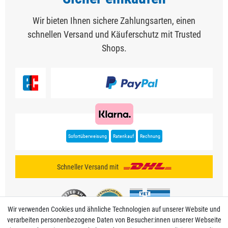
Wir bieten Ihnen sichere Zahlungsarten, einen
schnellen Versand und Käuferschutz mit Trusted
Shops.
Sofortüberweisung
Ratenkauf
Rechnung
Schneller Versand mit
Wir verwenden Cookies und ähnliche Technologien auf unserer Website und
verarbeiten personenbezogene Daten von Besucher:innen unserer Webseite