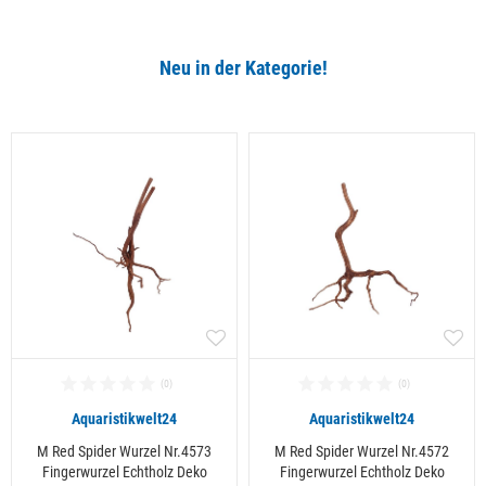
Neu in der Kategorie!
Alle ansehen
Aquaristikwelt24
Aquaristikwelt24
M Red Spider Wurzel Nr.4573
M Red Spider Wurzel Nr.4572
Fingerwurzel Echtholz Deko
Fingerwurzel Echtholz Deko