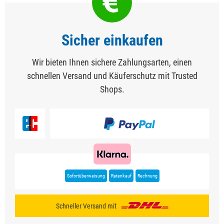
Sicher einkaufen
Wir bieten Ihnen sichere Zahlungsarten, einen
schnellen Versand und Käuferschutz mit Trusted
Shops.
Sofortüberweisung
Ratenkauf
Rechnung
Schneller Versand mit