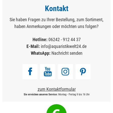
Kontakt
Sie haben Fragen zu Ihrer Bestellung, zum Sortiment,
haben Anmerkungen oder möchten uns folgen?
Hotline:
06242 - 912 44 37
E-Mail:
info@aquaristikwelt24.de
WhatsApp:
Nachricht senden
zum Kontaktformular
Sie erreichen unseren Service:
Montag - Freitag 9 bis 16 Uhr