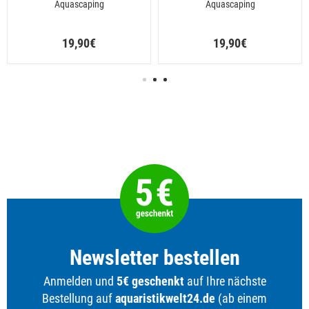
Aquascaping
Aquascaping
19,90€
19,90€
Newsletter bestellen
Anmelden und
5€ geschenkt
auf Ihre nächste
Bestellung auf
aquaristikwelt24.de
(ab einem