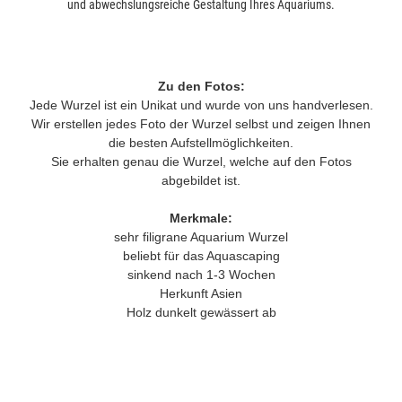
und abwechslungsreiche Gestaltung Ihres Aquariums.
Zu den Fotos:
Jede Wurzel ist ein Unikat und wurde von uns handverlesen.
Wir erstellen jedes Foto der Wurzel selbst und zeigen Ihnen
die besten Aufstellmöglichkeiten.
Sie erhalten genau die Wurzel, welche auf den Fotos
abgebildet ist.
Merkmale:
sehr filigrane Aquarium Wurzel
beliebt für das Aquascaping
sinkend nach 1-3 Wochen
Herkunft Asien
Holz dunkelt gewässert ab