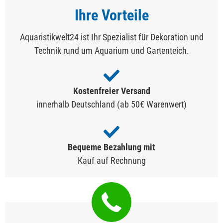
Ihre Vorteile
Aquaristikwelt24 ist Ihr Spezialist für Dekoration und
Technik rund um Aquarium und Gartenteich.
Kostenfreier Versand
innerhalb Deutschland (ab 50€ Warenwert)
Bequeme Bezahlung mit
Kauf auf Rechnung