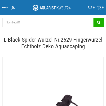
0
0
L Black Spider Wurzel Nr.2629 Fingerwurzel
Echtholz Deko Aquascaping