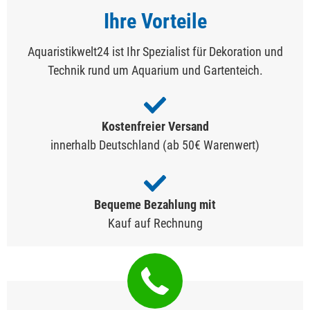
Ihre Vorteile
Aquaristikwelt24 ist Ihr Spezialist für Dekoration und
Technik rund um Aquarium und Gartenteich.
Kostenfreier Versand
innerhalb Deutschland (ab 50€ Warenwert)
Bequeme Bezahlung mit
Kauf auf Rechnung