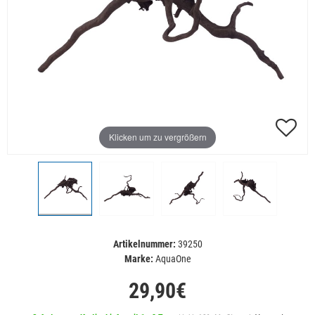
Klicken um zu vergrößern
Artikelnummer:
39250
Marke:
AquaOne
29,90€