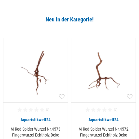
Neu in der Kategorie!
Alle ansehen
Aquaristikwelt24
Aquaristikwelt24
M Red Spider Wurzel Nr.4573
M Red Spider Wurzel Nr.4572
Fingerwurzel Echtholz Deko
Fingerwurzel Echtholz Deko