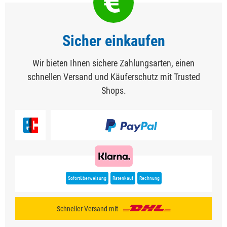
Sicher einkaufen
Wir bieten Ihnen sichere Zahlungsarten, einen
schnellen Versand und Käuferschutz mit Trusted
Shops.
Sofortüberweisung
Ratenkauf
Rechnung
Schneller Versand mit