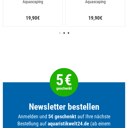
Aquascaping
Aquascaping
19,90€
19,90€
Newsletter bestellen
Anmelden und
5€ geschenkt
auf Ihre nächste
Bestellung auf
aquaristikwelt24.de
(ab einem