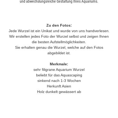
und abwechslungsreiche Gestaltung Ihres Aquariums.
Zu den Fotos:
Jede Wurzel ist ein Unikat und wurde von uns handverlesen.
Wir erstellen jedes Foto der Wurzel selbst und zeigen Ihnen
die besten Aufstellmöglichkeiten.
Sie erhalten genau die Wurzel, welche auf den Fotos
abgebildet ist.
Merkmale:
sehr filigrane Aquarium Wurzel
beliebt für das Aquascaping
sinkend nach 1-3 Wochen
Herkunft Asien
Holz dunkelt gewässert ab