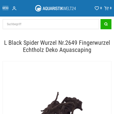
0
0
L Black Spider Wurzel Nr.2649 Fingerwurzel
Echtholz Deko Aquascaping