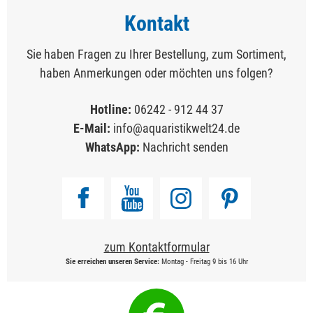
Kontakt
Sie haben Fragen zu Ihrer Bestellung, zum Sortiment,
haben Anmerkungen oder möchten uns folgen?
Hotline:
06242 - 912 44 37
E-Mail:
info@aquaristikwelt24.de
WhatsApp:
Nachricht senden
zum Kontaktformular
Sie erreichen unseren Service:
Montag - Freitag 9 bis 16 Uhr