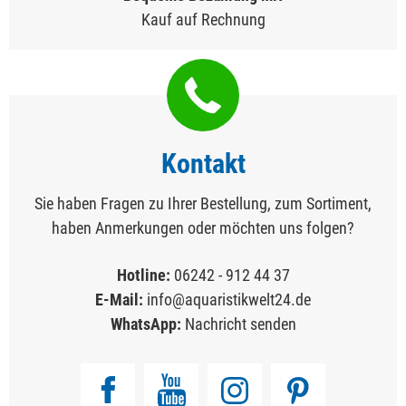
Kauf auf Rechnung
Kontakt
Sie haben Fragen zu Ihrer Bestellung, zum Sortiment,
haben Anmerkungen oder möchten uns folgen?
Hotline:
06242 - 912 44 37
E-Mail:
info@aquaristikwelt24.de
WhatsApp:
Nachricht senden