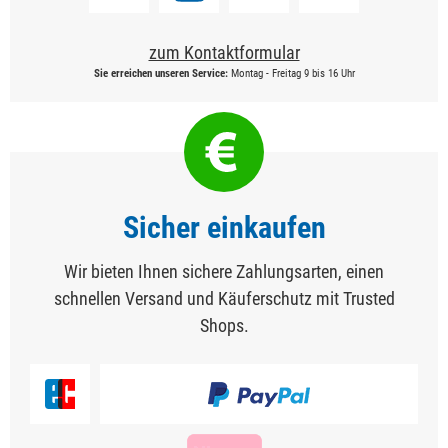
zum Kontaktformular
Sie erreichen unseren Service:
Montag - Freitag 9 bis 16 Uhr
Sicher einkaufen
Wir bieten Ihnen sichere Zahlungsarten, einen
schnellen Versand und Käuferschutz mit Trusted
Shops.