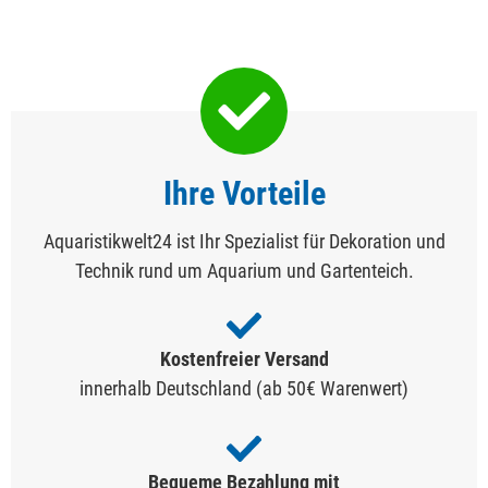
Ihre Vorteile
Aquaristikwelt24 ist Ihr Spezialist für Dekoration und
Technik rund um Aquarium und Gartenteich.
Kostenfreier Versand
innerhalb Deutschland (ab 50€ Warenwert)
Bequeme Bezahlung mit