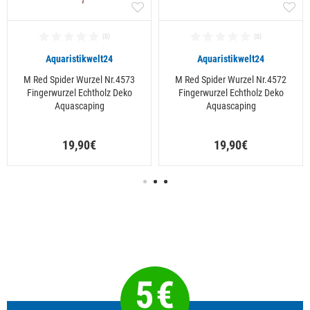
Aquaristikwelt24
Aquaristikwelt24
M Red Spider Wurzel Nr.4573
M Red Spider Wurzel Nr.4572
Fingerwurzel Echtholz Deko
Fingerwurzel Echtholz Deko
Aquascaping
Aquascaping
19,90€
19,90€