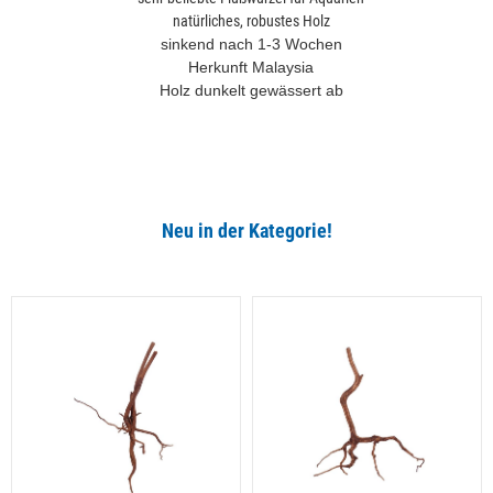
natürliches, robustes Holz
sinkend nach 1-3 Wochen
Herkunft Malaysia
Holz dunkelt gewässert ab
Neu in der Kategorie!
Alle ansehen