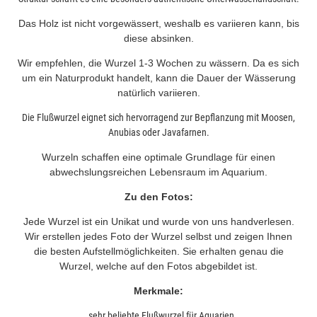
Das Holz ist nicht vorgewässert, weshalb es variieren kann, bis
diese absinken.
Wir empfehlen, die Wurzel 1-3 Wochen zu wässern. Da es sich
um ein Naturprodukt handelt, kann die Dauer der Wässerung
natürlich variieren.
Die Flußwurzel eignet sich hervorragend zur Bepflanzung mit Moosen,
Anubias oder Javafarnen.
Wurzeln schaffen eine optimale Grundlage für einen
abwechslungsreichen Lebensraum im Aquarium.
Zu den Fotos:
Jede Wurzel ist ein Unikat und wurde von uns handverlesen.
Wir erstellen jedes Foto der Wurzel selbst und zeigen Ihnen
die besten Aufstellmöglichkeiten. Sie erhalten genau die
Wurzel, welche auf den Fotos abgebildet ist.
Merkmale:
sehr beliebte Flußwurzel für Aquarien