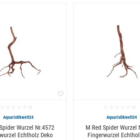
Aquaristikwelt24
Aquaristikwelt24
Spider Wurzel Nr.4572
M Red Spider Wurzel 
wurzel Echtholz Deko
Fingerwurzel Echtho