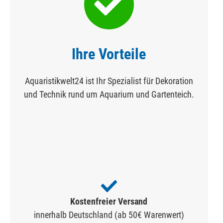
Ihre Vorteile
Aquaristikwelt24 ist Ihr Spezialist für Dekoration
und Technik rund um Aquarium und Gartenteich.
Kostenfreier Versand
innerhalb Deutschland (ab 50€ Warenwert)