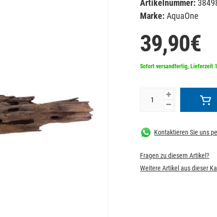
Artikelnummer:
3849
Marke:
AquaOne
39,90€
Sofort versandfertig, Lieferzeit 
Kontaktieren Sie uns 
Fragen zu diesem Artikel?
Weitere Artikel aus dieser K