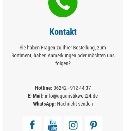
Kontakt
Sie haben Fragen zu Ihrer Bestellung, zum
Sortiment, haben Anmerkungen oder möchten uns
folgen?
Hotline:
06242 - 912 44 37
E-Mail:
info@aquaristikwelt24.de
WhatsApp:
Nachricht senden