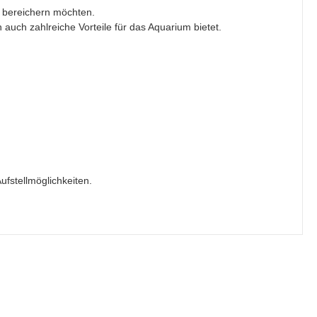
n bereichern möchten.
 auch zahlreiche Vorteile für das Aquarium bietet.
ufstellmöglichkeiten.
Alle ansehen