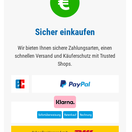
Sicher einkaufen
Wir bieten Ihnen sichere Zahlungsarten, einen
schnellen Versand und Käuferschutz mit Trusted
Shops.
Sofortüberweisung
Ratenkauf
Rechnung