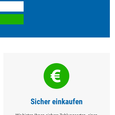
Sicher einkaufen