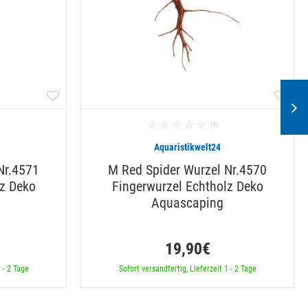
Aquaristikwelt24
Nr.4571
M Red Spider Wurzel Nr.4570
lz Deko
Fingerwurzel Echtholz Deko
Aquascaping
19,90€
 - 2 Tage
Sofort versandfertig, Lieferzeit 1 - 2 Tage