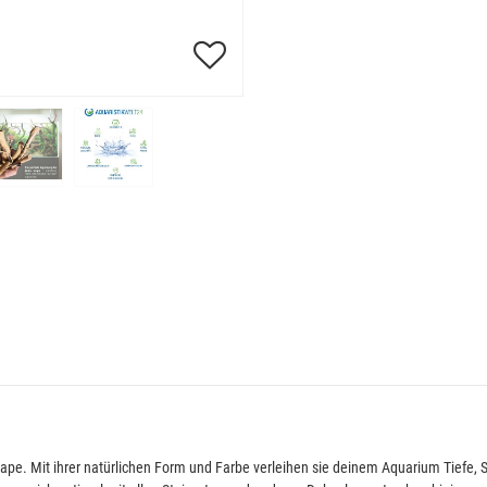
ape. Mit ihrer natürlichen Form und Farbe verleihen sie deinem Aquarium Tiefe, 