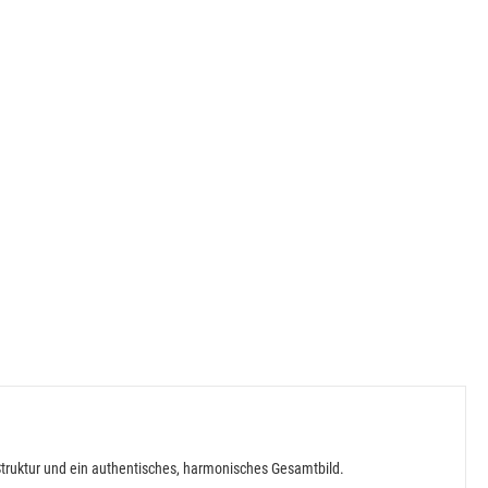
Struktur und ein authentisches, harmonisches Gesamtbild.