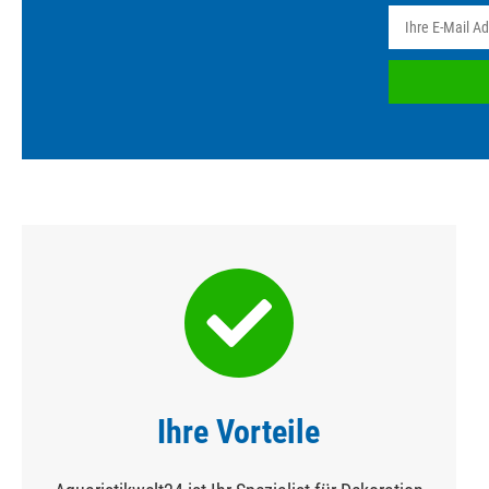
Ihre Vorteile