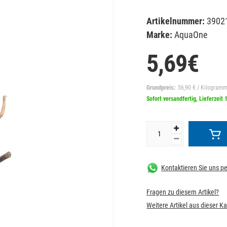
Artikelnummer:
3902
Marke:
AquaOne
5,69€
Grundpreis:
: 56,90 € / Kilogram
Sofort versandfertig, Lieferzeit 
Kontaktieren Sie uns 
Fragen zu diesem Artikel?
Weitere Artikel aus dieser K