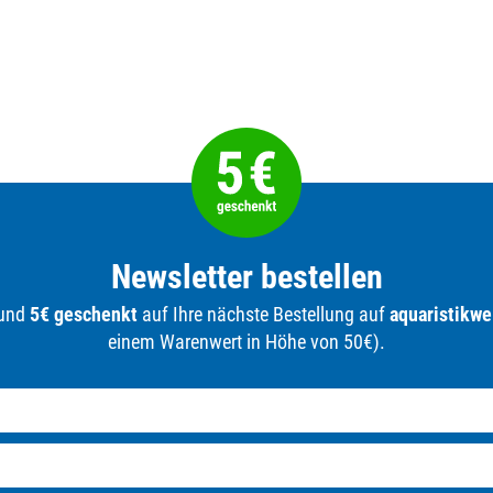
Newsletter bestellen
 und
5€ geschenkt
auf Ihre nächste Bestellung auf
aquaristikwe
einem Warenwert in Höhe von 50€).