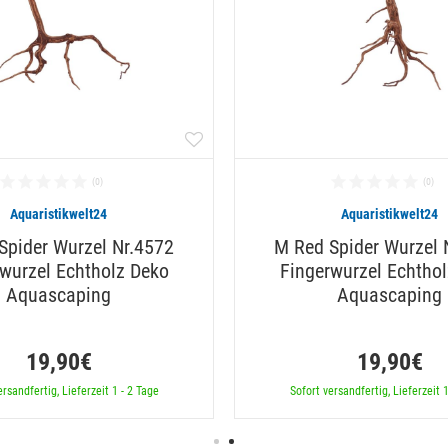
Aquaristikwelt24
Aquaristikwelt24
Spider Wurzel Nr.4572
M Red Spider Wurzel 
wurzel Echtholz Deko
Fingerwurzel Echtho
Aquascaping
Aquascaping
19,90€
19,90€
ersandfertig, Lieferzeit 1 - 2 Tage
Sofort versandfertig, Lieferzeit 1