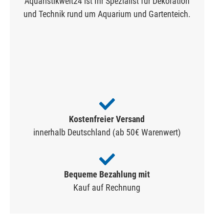
Aquaristikwelt24 ist Ihr Spezialist für Dekoration
und Technik rund um Aquarium und Gartenteich.
Kostenfreier Versand
innerhalb Deutschland (ab 50€ Warenwert)
Bequeme Bezahlung mit
Kauf auf Rechnung