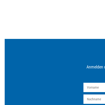
Anmelden