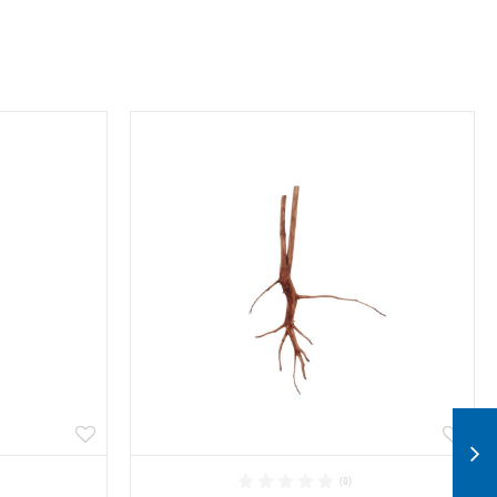
Alle ansehen