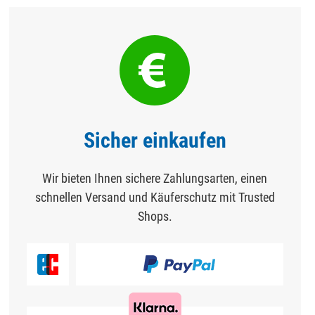
Sicher einkaufen
Wir bieten Ihnen sichere Zahlungsarten, einen
schnellen Versand und Käuferschutz mit Trusted
Shops.