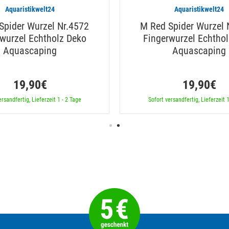
Aquaristikwelt24
Aquaristikwelt24
Spider Wurzel Nr.4572
M Red Spider Wurzel 
wurzel Echtholz Deko
Fingerwurzel Echtho
Aquascaping
Aquascaping
19,90€
19,90€
ersandfertig, Lieferzeit 1 - 2 Tage
Sofort versandfertig, Lieferzeit 1