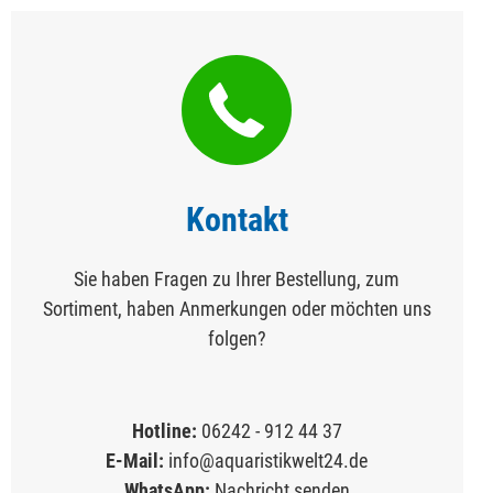
Kontakt
Sie haben Fragen zu Ihrer Bestellung, zum
Sortiment, haben Anmerkungen oder möchten uns
folgen?
Hotline:
06242 - 912 44 37
E-Mail:
info@aquaristikwelt24.de
WhatsApp:
Nachricht senden