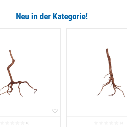
Neu in der Kategorie!