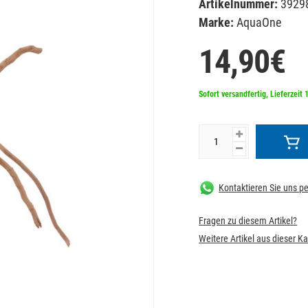
Artikelnummer:
3929
Marke:
AquaOne
14,90€
Sofort versandfertig, Lieferzeit 
Kontaktieren Sie uns 
Fragen zu diesem Artikel?
Weitere Artikel aus dieser K