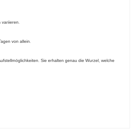
variieren.
agen von allein.
ufstellmöglichkeiten. Sie erhalten genau die Wurzel, welche