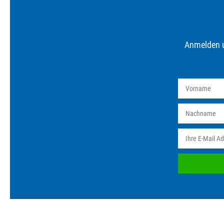
Anmelden