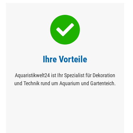
Ihre Vorteile
Aquaristikwelt24 ist Ihr Spezialist für Dekoration
und Technik rund um Aquarium und Gartenteich.