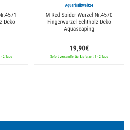
Aquaristikwelt24
Nr.4571
M Red Spider Wurzel Nr.4570
lz Deko
Fingerwurzel Echtholz Deko
Aquascaping
19,90€
 - 2 Tage
Sofort versandfertig, Lieferzeit 1 - 2 Tage