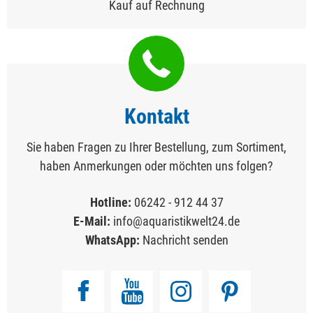
Kauf auf Rechnung
Kontakt
Sie haben Fragen zu Ihrer Bestellung, zum Sortiment,
haben Anmerkungen oder möchten uns folgen?
Hotline:
06242 - 912 44 37
E-Mail:
info@aquaristikwelt24.de
WhatsApp:
Nachricht senden