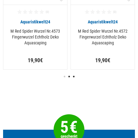
Aquaristikwelt24
Aquaristikwelt24
M Red Spider Wurzel Nr.4573
M Red Spider Wurzel Nr.4572
Fingerwurzel Echtholz Deko
Fingerwurzel Echtholz Deko
Aquascaping
Aquascaping
19,90€
19,90€