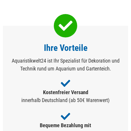
Ihre Vorteile
Aquaristikwelt24 ist Ihr Spezialist für Dekoration und
Technik rund um Aquarium und Gartenteich.
Kostenfreier Versand
innerhalb Deutschland (ab 50€ Warenwert)
Bequeme Bezahlung mit