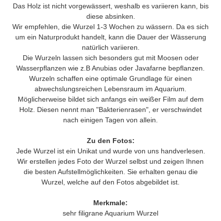
Das Holz ist nicht vorgewässert, weshalb es variieren kann, bis
diese absinken.
Wir empfehlen, die Wurzel 1-3 Wochen zu wässern. Da es sich
um ein Naturprodukt handelt, kann die Dauer der Wässerung
natürlich variieren.
Die Wurzeln lassen sich besonders gut mit Moosen oder
Wasserpflanzen wie z.B Anubias oder Javafarne bepflanzen.
Wurzeln schaffen eine optimale Grundlage für einen
abwechslungsreichen Lebensraum im Aquarium.
Möglicherweise bildet sich anfangs ein weißer Film auf dem
Holz. Diesen nennt man "Bakterienrasen", er verschwindet
nach einigen Tagen von allein.
Zu den Fotos:
Jede Wurzel ist ein Unikat und wurde von uns handverlesen.
Wir erstellen jedes Foto der Wurzel selbst und zeigen Ihnen
die besten Aufstellmöglichkeiten. Sie erhalten genau die
Wurzel, welche auf den Fotos abgebildet ist.
Merkmale:
sehr filigrane Aquarium Wurzel