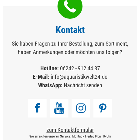
Kontakt
Sie haben Fragen zu Ihrer Bestellung, zum Sortiment,
haben Anmerkungen oder möchten uns folgen?
Hotline:
06242 - 912 44 37
E-Mail:
info@aquaristikwelt24.de
WhatsApp:
Nachricht senden
zum Kontaktformular
Sie erreichen unseren Service:
Montag - Freitag 9 bis 16 Uhr