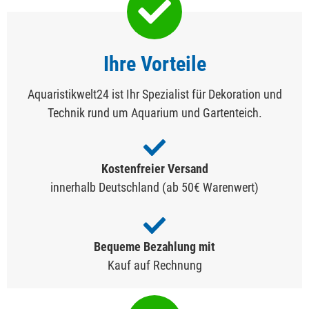
Ihre Vorteile
Aquaristikwelt24 ist Ihr Spezialist für Dekoration und
Technik rund um Aquarium und Gartenteich.
Kostenfreier Versand
innerhalb Deutschland (ab 50€ Warenwert)
Bequeme Bezahlung mit
Kauf auf Rechnung