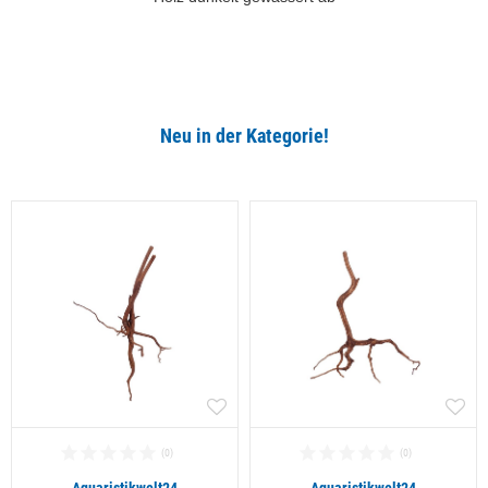
Neu in der Kategorie!
Alle ansehen