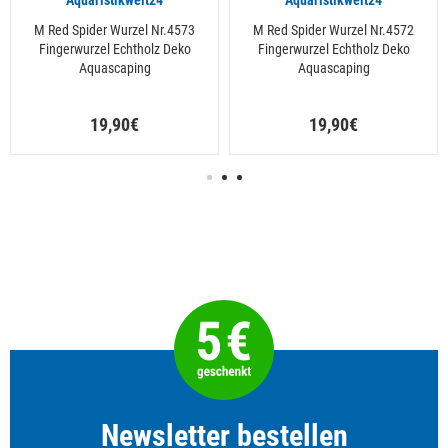
Aquaristikwelt24
Aquaristikwelt24
M Red Spider Wurzel Nr.4573
M Red Spider Wurzel Nr.4572
Fingerwurzel Echtholz Deko
Fingerwurzel Echtholz Deko
Aquascaping
Aquascaping
19,90€
19,90€
Newsletter bestellen