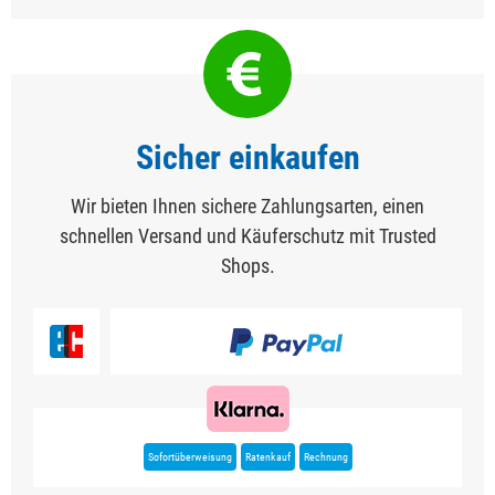
Sicher einkaufen
Wir bieten Ihnen sichere Zahlungsarten, einen
schnellen Versand und Käuferschutz mit Trusted
Shops.
Sofortüberweisung
Ratenkauf
Rechnung