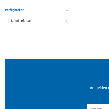
Verfügbarkeit
Sofort lieferbar
(1)
Anmelden