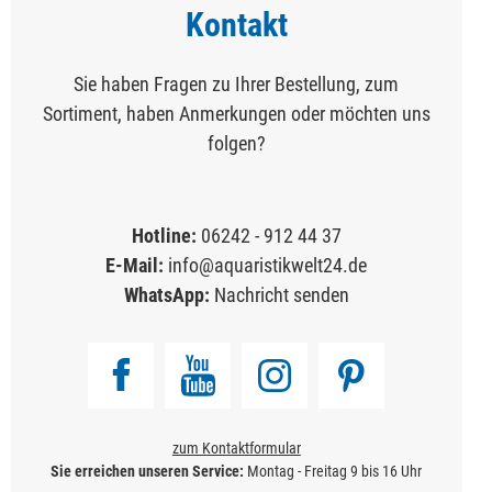
Kontakt
Sie haben Fragen zu Ihrer Bestellung, zum
Sortiment, haben Anmerkungen oder möchten uns
folgen?
Hotline:
06242 - 912 44 37
E-Mail:
info@aquaristikwelt24.de
WhatsApp:
Nachricht senden
zum Kontaktformular
Sie erreichen unseren Service:
Montag - Freitag 9 bis 16 Uhr