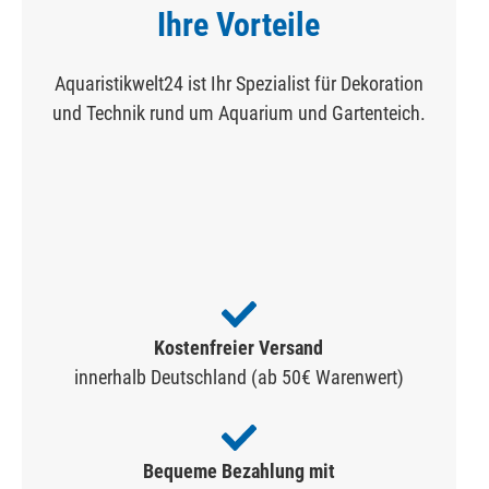
Ihre Vorteile
Aquaristikwelt24 ist Ihr Spezialist für Dekoration
und Technik rund um Aquarium und Gartenteich.
Kostenfreier Versand
innerhalb Deutschland (ab 50€ Warenwert)
Bequeme Bezahlung mit