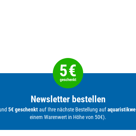
Newsletter bestellen
 und
5€ geschenkt
auf Ihre nächste Bestellung auf
aquaristikwe
einem Warenwert in Höhe von 50€).