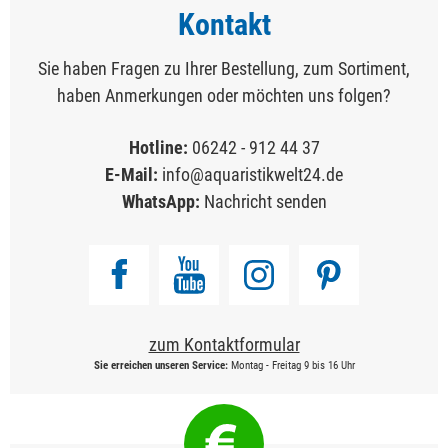
Kontakt
Sie haben Fragen zu Ihrer Bestellung, zum Sortiment,
haben Anmerkungen oder möchten uns folgen?
Hotline:
06242 - 912 44 37
E-Mail:
info@aquaristikwelt24.de
WhatsApp:
Nachricht senden
zum Kontaktformular
Sie erreichen unseren Service:
Montag - Freitag 9 bis 16 Uhr