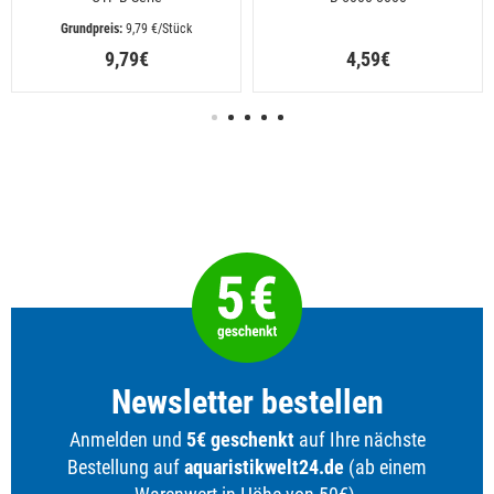
 9,79 €/Stück
9,79€
4,59€
Newsletter bestellen
Anmelden und
5€ geschenkt
auf Ihre nächste
Bestellung auf
aquaristikwelt24.de
(ab einem