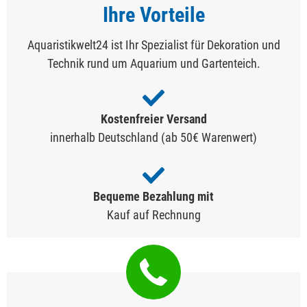
Ihre Vorteile
Aquaristikwelt24 ist Ihr Spezialist für Dekoration und
Technik rund um Aquarium und Gartenteich.
Kostenfreier Versand
innerhalb Deutschland (ab 50€ Warenwert)
Bequeme Bezahlung mit
Kauf auf Rechnung