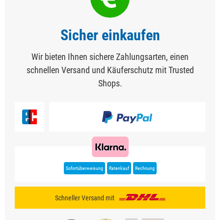
Sicher einkaufen
Wir bieten Ihnen sichere Zahlungsarten, einen
schnellen Versand und Käuferschutz mit Trusted
Shops.
Sofortüberweisung
Ratenkauf
Rechnung
Schneller Versand mit