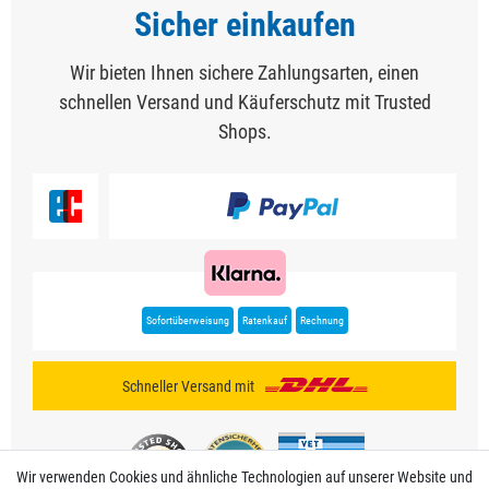
Sicher einkaufen
Wir bieten Ihnen sichere Zahlungsarten, einen
schnellen Versand und Käuferschutz mit Trusted
Shops.
Sofortüberweisung
Ratenkauf
Rechnung
Schneller Versand mit
Wir verwenden Cookies und ähnliche Technologien auf unserer Website und