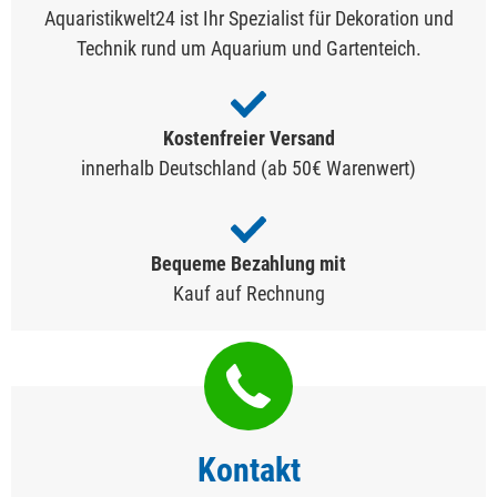
Aquaristikwelt24 ist Ihr Spezialist für Dekoration und
Technik rund um Aquarium und Gartenteich.
Kostenfreier Versand
innerhalb Deutschland (ab 50€ Warenwert)
Bequeme Bezahlung mit
Kauf auf Rechnung
Kontakt