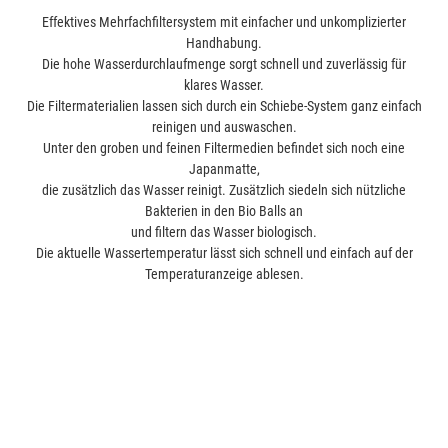
Effektives Mehrfachfiltersystem mit einfacher und unkomplizierter
Handhabung.
Die hohe Wasserdurchlaufmenge sorgt schnell und zuverlässig für
klares Wasser.
Die Filtermaterialien lassen sich durch ein Schiebe-System ganz einfach
reinigen und auswaschen.
Unter den groben und feinen Filtermedien befindet sich noch eine
Japanmatte,
die zusätzlich das Wasser reinigt. Zusätzlich siedeln sich nützliche
Bakterien in den Bio Balls an
und filtern das Wasser biologisch.
Die aktuelle Wassertemperatur lässt sich schnell und einfach auf der
Temperaturanzeige ablesen.