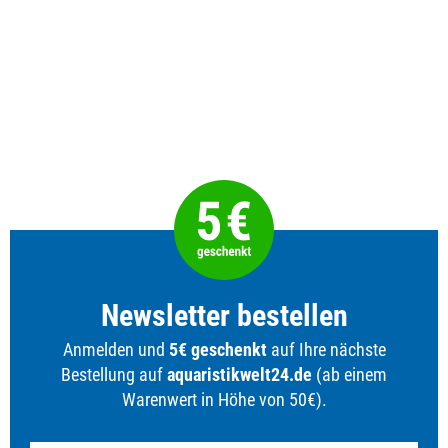
Newsletter bestellen
Anmelden und
5€ geschenkt
auf Ihre nächste
Bestellung auf
aquaristikwelt24.de
(ab einem
Warenwert in Höhe von 50€).