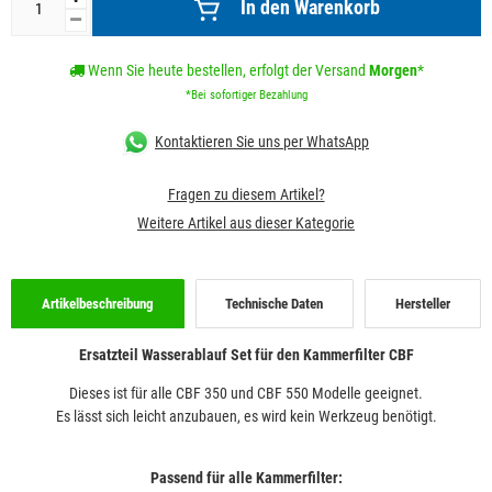
In den Warenkorb
Wenn Sie heute bestellen, erfolgt der Versand
Morgen
*
*Bei sofortiger Bezahlung
Kontaktieren Sie uns per WhatsApp
Fragen zu diesem Artikel?
Weitere Artikel aus dieser Kategorie
Artikelbeschreibung
Technische Daten
Hersteller
Ersatzteil Wasserablauf Set für den Kammerfilter CBF
Dieses ist für alle CBF 350 und CBF 550 Modelle geeignet.
Es lässt sich leicht anzubauen, es wird kein Werkzeug benötigt.
Passend für alle Kammerfilter: