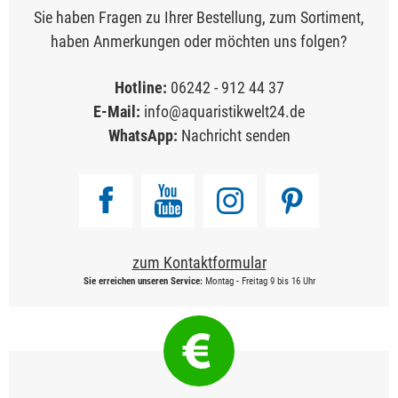
Sie haben Fragen zu Ihrer Bestellung, zum Sortiment,
haben Anmerkungen oder möchten uns folgen?
Hotline:
06242 - 912 44 37
E-Mail:
info@aquaristikwelt24.de
WhatsApp:
Nachricht senden
zum Kontaktformular
Sie erreichen unseren Service:
Montag - Freitag 9 bis 16 Uhr