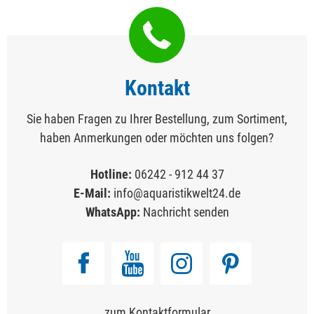
Kontakt
Sie haben Fragen zu Ihrer Bestellung, zum Sortiment,
haben Anmerkungen oder möchten uns folgen?
Hotline:
06242 - 912 44 37
E-Mail:
info@aquaristikwelt24.de
WhatsApp:
Nachricht senden
zum Kontaktformular