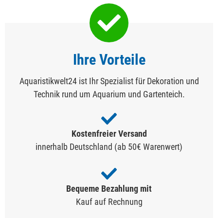
Ihre Vorteile
Aquaristikwelt24 ist Ihr Spezialist für Dekoration und
Technik rund um Aquarium und Gartenteich.
Kostenfreier Versand
innerhalb Deutschland (ab 50€ Warenwert)
Bequeme Bezahlung mit
Kauf auf Rechnung