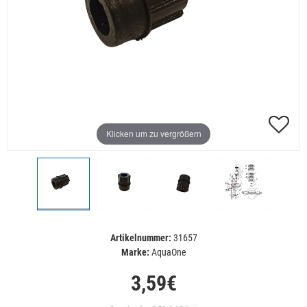
Klicken um zu vergrößern
Artikelnummer:
31657
Marke:
AquaOne
3,59€