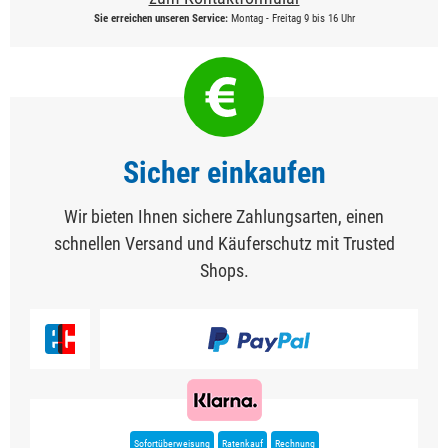
Sie erreichen unseren Service:
Montag - Freitag 9 bis 16 Uhr
Sicher einkaufen
Wir bieten Ihnen sichere Zahlungsarten, einen
schnellen Versand und Käuferschutz mit Trusted
Shops.
Sofortüberweisung
Ratenkauf
Rechnung