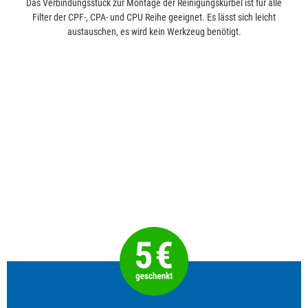
Das Verbindungsstück zur Montage der Reinigungskurbel ist für alle
Filter der CPF-, CPA- und CPU Reihe geeignet.
Es lässt sich leicht
austauschen, es wird kein Werkzeug benötigt.