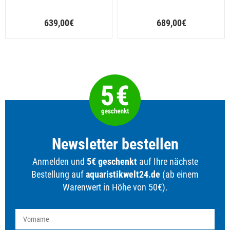
639,00€
689,00€
Newsletter bestellen
Anmelden und
5€ geschenkt
auf Ihre nächste
Bestellung auf
aquaristikwelt24.de
(ab einem
Warenwert in Höhe von 50€).