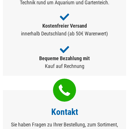
Technik rund um Aquarium und Gartenteich.
Kostenfreier Versand
innerhalb Deutschland (ab 50€ Warenwert)
Bequeme Bezahlung mit
Kauf auf Rechnung
Kontakt
Sie haben Fragen zu Ihrer Bestellung, zum Sortiment,