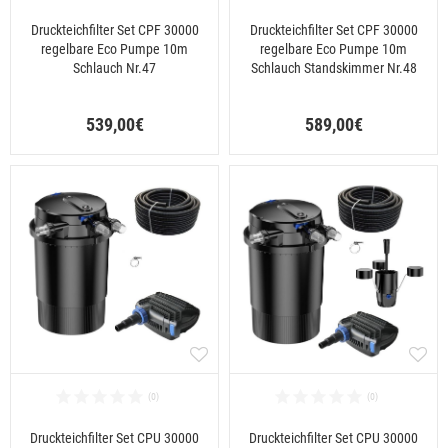
Druckteichfilter Set CPF 30000
Druckteichfilter Set CPF 30000
regelbare Eco Pumpe 10m
regelbare Eco Pumpe 10m
Schlauch Nr.47
Schlauch Standskimmer Nr.48
539,00€
589,00€
Druckteichfilter Set CPU 30000
Druckteichfilter Set CPU 30000