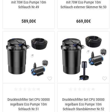
mit 70W Eco Pumpe 10m
mit 70W Eco Pumpe 10m
Schlauch Nr.49
Schlauch externer Skimmer Nr.50
589,00€
669,00€
Druckteichfilter Set CPU 30000
Druckteichfilter Set CPU 30000
regelbare Eco Pumpe 10m
regelbare Eco Pumpe 10m
Schlauch Nr.51
Schlauch Standskimmer Nr.52