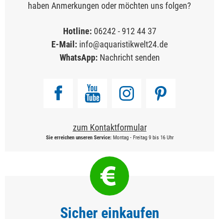
haben Anmerkungen oder möchten uns folgen?
Hotline:
06242 - 912 44 37
E-Mail:
info@aquaristikwelt24.de
WhatsApp:
Nachricht senden
zum Kontaktformular
Sie erreichen unseren Service:
Montag - Freitag 9 bis 16 Uhr
Sicher einkaufen