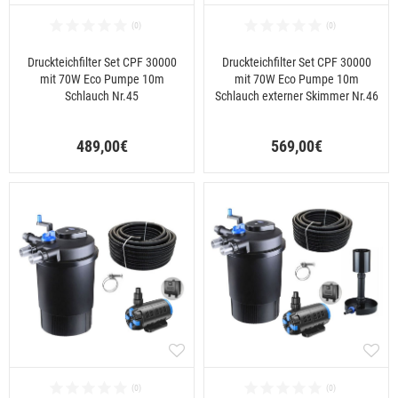
Druckteichfilter Set CPF 30000
Druckteichfilter Set CPF 30000
mit 70W Eco Pumpe 10m
mit 70W Eco Pumpe 10m
Schlauch Nr.45
Schlauch externer Skimmer Nr.46
489,00€
569,00€