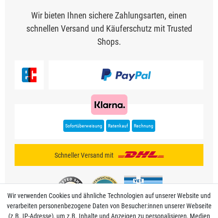
Wir bieten Ihnen sichere Zahlungsarten, einen
schnellen Versand und Käuferschutz mit Trusted
Shops.
Sofortüberweisung
Ratenkauf
Rechnung
Schneller Versand mit
Wir verwenden Cookies und ähnliche Technologien auf unserer Website und
verarbeiten personenbezogene Daten von Besucher:innen unserer Webseite
(z.B. IP-Adresse), um z.B. Inhalte und Anzeigen zu personalisieren, Medien