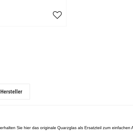
Hersteller
erhalten Sie hier das originale Quarzglas als Ersatzteil zum einfachen