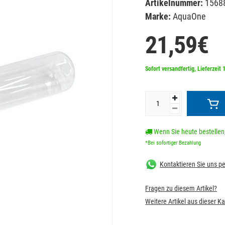
Artikelnummer:
1568
Marke:
AquaOne
21,59€
Sofort versandfertig, Lieferzeit 
Wenn Sie heute bestellen,
*Bei sofortiger Bezahlung
Kontaktieren Sie uns 
Fragen zu diesem Artikel?
Weitere Artikel aus dieser K