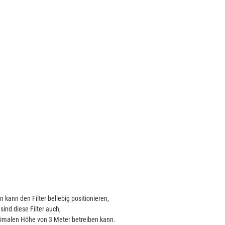
 kann den Filter beliebig positionieren,
sind diese Filter auch,
ximalen Höhe von 3 Meter betreiben kann.