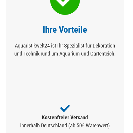
Ihre Vorteile
Aquaristikwelt24 ist Ihr Spezialist für Dekoration
und Technik rund um Aquarium und Gartenteich.
Kostenfreier Versand
innerhalb Deutschland (ab 50€ Warenwert)