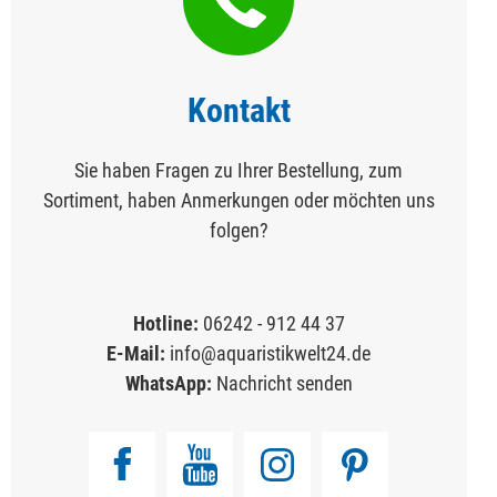
Kontakt
Sie haben Fragen zu Ihrer Bestellung, zum
Sortiment, haben Anmerkungen oder möchten uns
folgen?
Hotline:
06242 - 912 44 37
E-Mail:
info@aquaristikwelt24.de
WhatsApp:
Nachricht senden