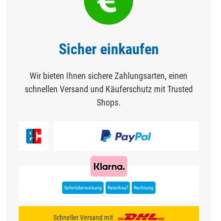
Sicher einkaufen
Wir bieten Ihnen sichere Zahlungsarten, einen
schnellen Versand und Käuferschutz mit Trusted
Shops.
Sofortüberweisung
Ratenkauf
Rechnung
Schneller Versand mit