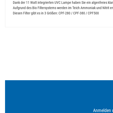
Dank der 11 Watt integrierten UVC Lampe haben Sie ein algenfreies kl
Aufgrund des Bio Filtersystems werden im Teich Ammoniak und Nitrit en
Diesen Filter gibt es in 3 Größen: CPF-280 / CPF-380 / CPF500
Anmelden