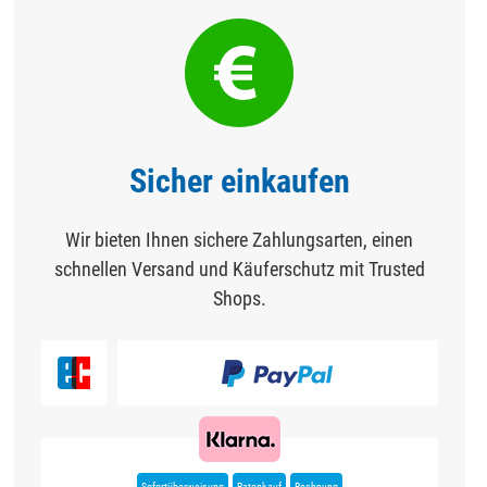
Sicher einkaufen
Wir bieten Ihnen sichere Zahlungsarten, einen
schnellen Versand und Käuferschutz mit Trusted
Shops.
Sofortüberweisung
Ratenkauf
Rechnung