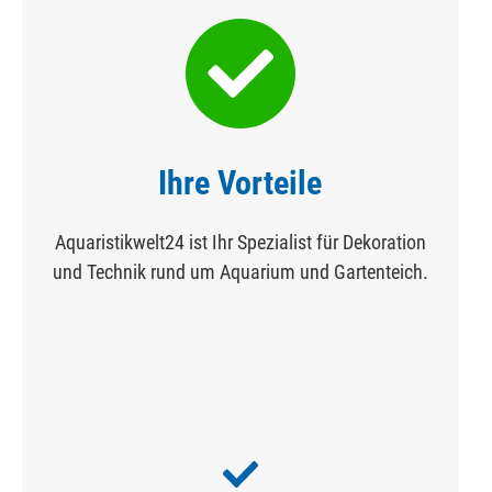
Ihre Vorteile
Aquaristikwelt24 ist Ihr Spezialist für Dekoration
und Technik rund um Aquarium und Gartenteich.