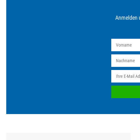
Anmelden