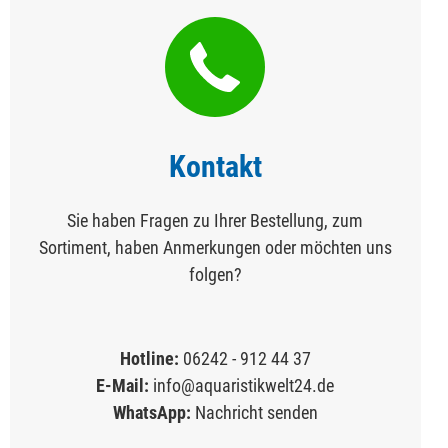
Kontakt
Sie haben Fragen zu Ihrer Bestellung, zum
Sortiment, haben Anmerkungen oder möchten uns
folgen?
Hotline:
06242 - 912 44 37
E-Mail:
info@aquaristikwelt24.de
WhatsApp:
Nachricht senden