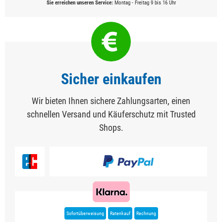
Sie erreichen unseren Service:
Montag - Freitag 9 bis 16 Uhr
Sicher einkaufen
Wir bieten Ihnen sichere Zahlungsarten, einen
schnellen Versand und Käuferschutz mit Trusted
Shops.
Sofortüberweisung
Ratenkauf
Rechnung