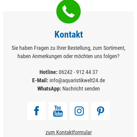
Kontakt
Sie haben Fragen zu Ihrer Bestellung, zum Sortiment,
haben Anmerkungen oder möchten uns folgen?
Hotline:
06242 - 912 44 37
E-Mail:
info@aquaristikwelt24.de
WhatsApp:
Nachricht senden
zum Kontaktformular