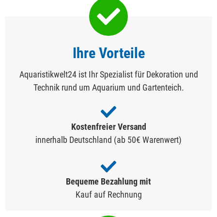
Ihre Vorteile
Aquaristikwelt24 ist Ihr Spezialist für Dekoration und
Technik rund um Aquarium und Gartenteich.
Kostenfreier Versand
innerhalb Deutschland (ab 50€ Warenwert)
Bequeme Bezahlung mit
Kauf auf Rechnung