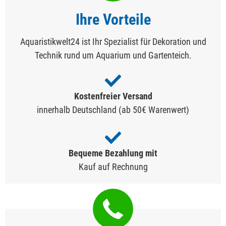
Ihre Vorteile
Aquaristikwelt24 ist Ihr Spezialist für Dekoration und
Technik rund um Aquarium und Gartenteich.
Kostenfreier Versand
innerhalb Deutschland (ab 50€ Warenwert)
Bequeme Bezahlung mit
Kauf auf Rechnung