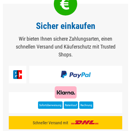
Sicher einkaufen
Wir bieten Ihnen sichere Zahlungsarten, einen
schnellen Versand und Käuferschutz mit Trusted
Shops.
Sofortüberweisung
Ratenkauf
Rechnung
Schneller Versand mit