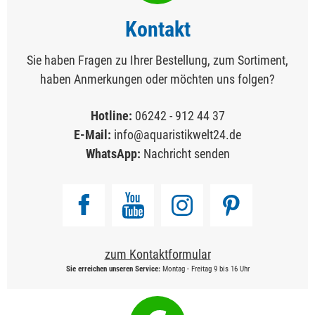
Kontakt
Sie haben Fragen zu Ihrer Bestellung, zum Sortiment,
haben Anmerkungen oder möchten uns folgen?
Hotline:
06242 - 912 44 37
E-Mail:
info@aquaristikwelt24.de
WhatsApp:
Nachricht senden
zum Kontaktformular
Sie erreichen unseren Service:
Montag - Freitag 9 bis 16 Uhr