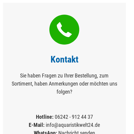
Kontakt
Sie haben Fragen zu Ihrer Bestellung, zum
Sortiment, haben Anmerkungen oder möchten uns
folgen?
Hotline:
06242 - 912 44 37
E-Mail:
info@aquaristikwelt24.de
WhatsApp:
Nachricht senden