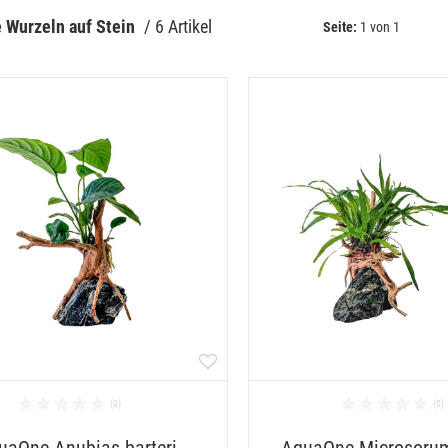
 Wurzeln auf Stein
 / 
6 Artikel
Seite:
1 von 1