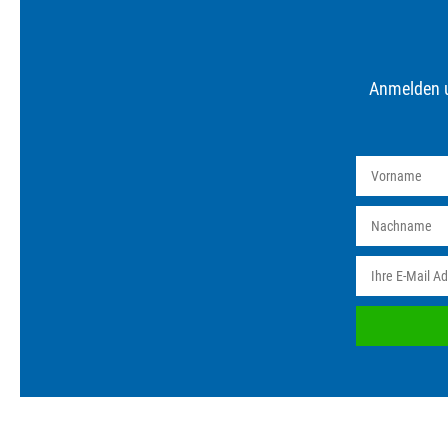
Anmelden