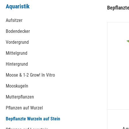
Aquaristik
Bepflanzte
Aufsitzer
Bodendecker
Vordergrund
Mittelgrund
Hintergrund
Moose & 1-2 Grow! In Vitro
Mooskugeln
Mutterpflanzen
Pflanzen auf Wurzel
Bepflanzte Wurzeln auf Stein