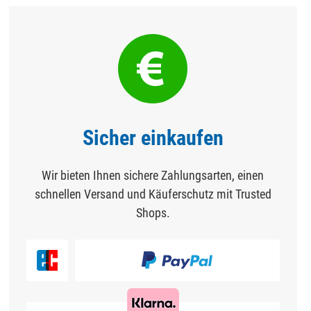
Sicher einkaufen
Wir bieten Ihnen sichere Zahlungsarten, einen
schnellen Versand und Käuferschutz mit Trusted
Shops.