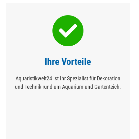
Ihre Vorteile
Aquaristikwelt24 ist Ihr Spezialist für Dekoration
und Technik rund um Aquarium und Gartenteich.