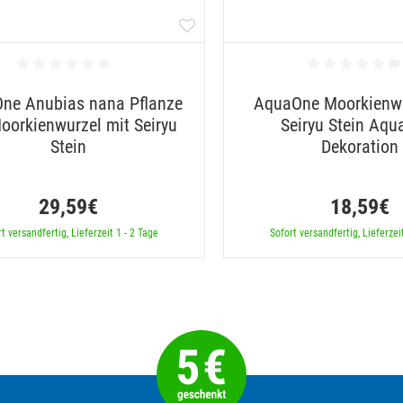
ne Anubias nana Pflanze
AquaOne Moorkienwu
oorkienwurzel mit Seiryu
Seiryu Stein Aqu
Stein
Dekoration
29,59€
18,59€
t versandfertig, Lieferzeit 1 - 2 Tage
Sofort versandfertig, Lieferzei