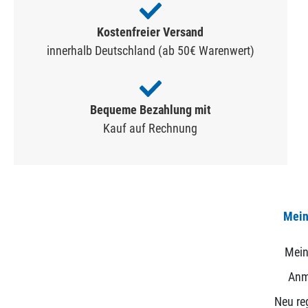
Kostenfreier Versand
innerhalb Deutschland (ab 50€ Warenwert)
Bequeme Bezahlung mit
Kauf auf Rechnung
Mein
Mein
Anm
Neu reg