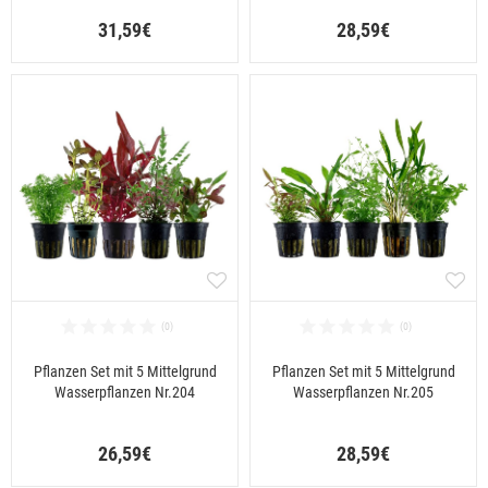
31,59€
28,59€
Pflanzen Set mit 5 Mittelgrund
Pflanzen Set mit 5 Mittelgrund
Wasserpflanzen Nr.204
Wasserpflanzen Nr.205
26,59€
28,59€