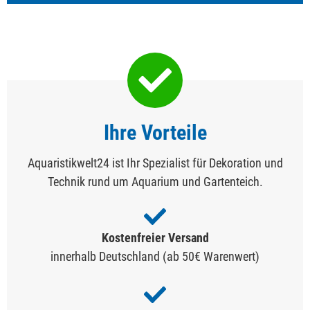
Ihre Vorteile
Aquaristikwelt24 ist Ihr Spezialist für Dekoration und
Technik rund um Aquarium und Gartenteich.
Kostenfreier Versand
innerhalb Deutschland (ab 50€ Warenwert)