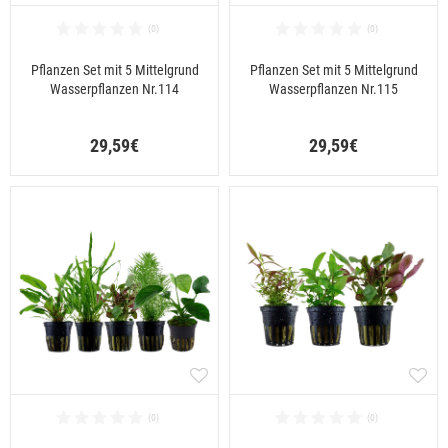
Pflanzen Set mit 5 Mittelgrund
Pflanzen Set mit 5 Mittelgrund
Wasserpflanzen Nr.114
Wasserpflanzen Nr.115
29,59€
29,59€