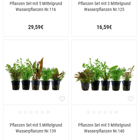
Pflanzen Set mit 5 Mittelgrund
Pflanzen Set mit 3 Mittelgrund
Wasserpflanzen Nr.116
Wasserpflanzen Nr.125
29,59€
16,59€
Pflanzen Set mit 5 Mittelgrund
Pflanzen Set mit 5 Mittelgrund
Wasserpflanzen Nr.139
Wasserpflanzen Nr.140