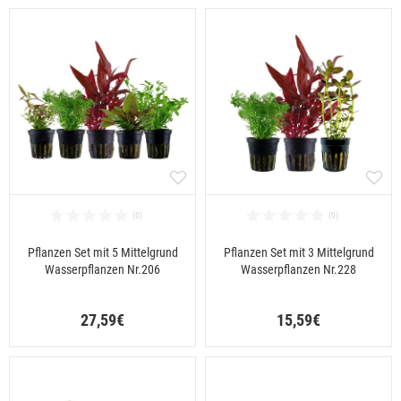
Pflanzen Set mit 5 Mittelgrund
Pflanzen Set mit 3 Mittelgrund
Wasserpflanzen Nr.206
Wasserpflanzen Nr.228
27,59€
15,59€