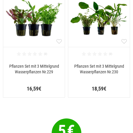
Pflanzen Set mit 3 Mittelgrund
Pflanzen Set mit 3 Mittelgrund
Wasserpflanzen Nr.229
Wasserpflanzen Nr.230
16,59€
18,59€