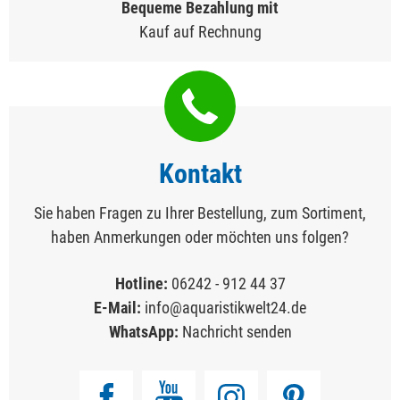
Bequeme Bezahlung mit
Kauf auf Rechnung
Kontakt
Sie haben Fragen zu Ihrer Bestellung, zum Sortiment,
haben Anmerkungen oder möchten uns folgen?
Hotline:
06242 - 912 44 37
E-Mail:
info@aquaristikwelt24.de
WhatsApp:
Nachricht senden