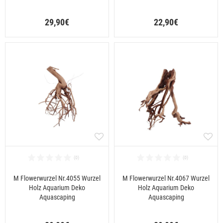
29,90€
22,90€
M Flowerwurzel Nr.4055 Wurzel
M Flowerwurzel Nr.4067 Wurzel
Holz Aquarium Deko
Holz Aquarium Deko
Aquascaping
Aquascaping