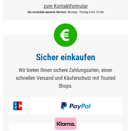
zum Kontaktformular
Sie erreichen unseren Service:
Montag - Freitag 9 bis 16 Uhr
Sicher einkaufen
Wir bieten Ihnen sichere Zahlungsarten, einen
schnellen Versand und Käuferschutz mit Trusted
Shops.