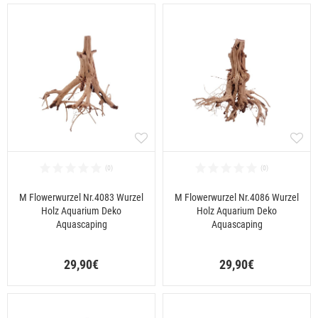
M Flowerwurzel Nr.4083 Wurzel
M Flowerwurzel Nr.4086 Wurzel
Holz Aquarium Deko
Holz Aquarium Deko
Aquascaping
Aquascaping
29,90€
29,90€