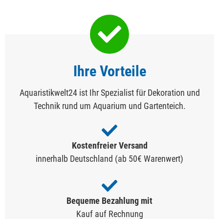
Ihre Vorteile
Aquaristikwelt24 ist Ihr Spezialist für Dekoration und
Technik rund um Aquarium und Gartenteich.
Kostenfreier Versand
innerhalb Deutschland (ab 50€ Warenwert)
Bequeme Bezahlung mit
Kauf auf Rechnung