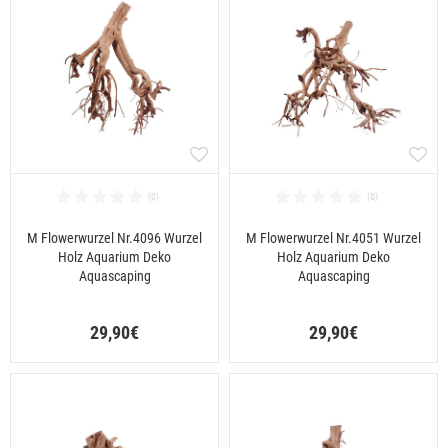
M Flowerwurzel Nr.4096 Wurzel
M Flowerwurzel Nr.4051 Wurzel
Holz Aquarium Deko
Holz Aquarium Deko
Aquascaping
Aquascaping
29,90€
29,90€