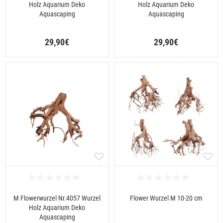
Holz Aquarium Deko
Holz Aquarium Deko
Aquascaping
Aquascaping
29,90€
29,90€
M Flowerwurzel Nr.4057 Wurzel
Flower Wurzel M 10-20 cm
Holz Aquarium Deko
Aquascaping