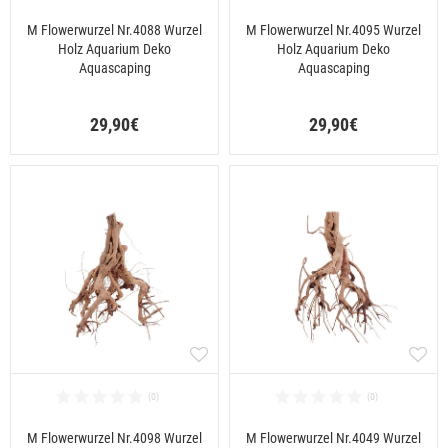
M Flowerwurzel Nr.4088 Wurzel
M Flowerwurzel Nr.4095 Wurzel
Holz Aquarium Deko
Holz Aquarium Deko
Aquascaping
Aquascaping
29,90€
29,90€
M Flowerwurzel Nr.4098 Wurzel
M Flowerwurzel Nr.4049 Wurzel