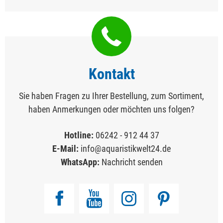
Kontakt
Sie haben Fragen zu Ihrer Bestellung, zum Sortiment,
haben Anmerkungen oder möchten uns folgen?
Hotline:
06242 - 912 44 37
E-Mail:
info@aquaristikwelt24.de
WhatsApp:
Nachricht senden