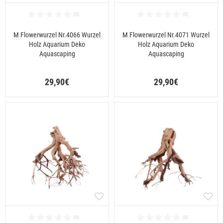
M Flowerwurzel Nr.4066 Wurzel
M Flowerwurzel Nr.4071 Wurzel
Holz Aquarium Deko
Holz Aquarium Deko
Aquascaping
Aquascaping
29,90€
29,90€