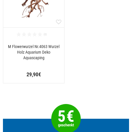
M Flowerwurzel Nr.4063 Wurzel
Holz Aquarium Deko
Aquascaping
29,90€