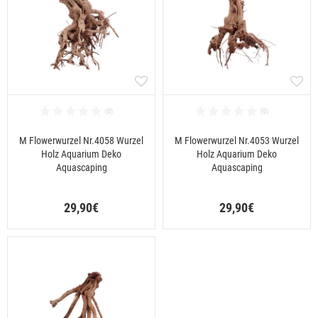
M Flowerwurzel Nr.4058 Wurzel
M Flowerwurzel Nr.4053 Wurzel
Holz Aquarium Deko
Holz Aquarium Deko
Aquascaping
Aquascaping
29,90€
29,90€