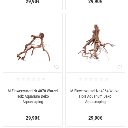
29,90€
29,90€
M Flowerwurzel Nr.4070 Wurzel
M Flowerwurzel Nr.4064 Wurzel
Holz Aquarium Deko
Holz Aquarium Deko
Aquascaping
Aquascaping
29,90€
29,90€