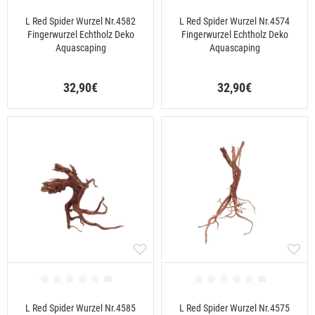
L Red Spider Wurzel Nr.4582
L Red Spider Wurzel Nr.4574
Fingerwurzel Echtholz Deko
Fingerwurzel Echtholz Deko
Aquascaping
Aquascaping
32,90€
32,90€
L Red Spider Wurzel Nr.4585
L Red Spider Wurzel Nr.4575