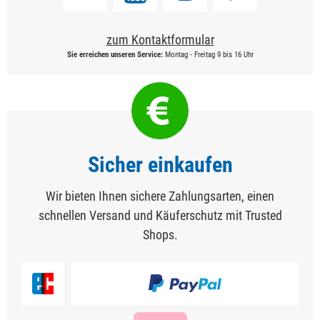
zum Kontaktformular
Sie erreichen unseren Service:
Montag - Freitag 9 bis 16 Uhr
Sicher einkaufen
Wir bieten Ihnen sichere Zahlungsarten, einen
schnellen Versand und Käuferschutz mit Trusted
Shops.