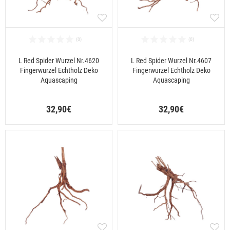
L Red Spider Wurzel Nr.4620
L Red Spider Wurzel Nr.4607
Fingerwurzel Echtholz Deko
Fingerwurzel Echtholz Deko
Aquascaping
Aquascaping
32,90€
32,90€