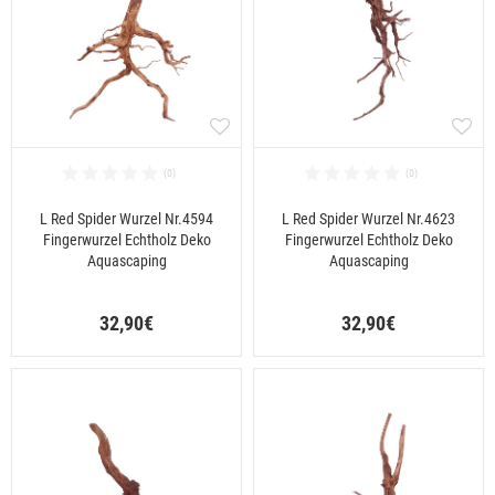
L Red Spider Wurzel Nr.4594
L Red Spider Wurzel Nr.4623
Fingerwurzel Echtholz Deko
Fingerwurzel Echtholz Deko
Aquascaping
Aquascaping
32,90€
32,90€