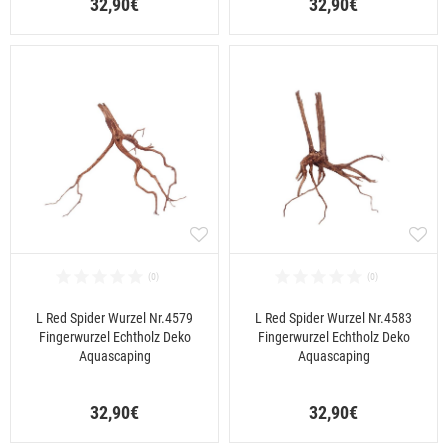
32,90€
32,90€
L Red Spider Wurzel Nr.4579
L Red Spider Wurzel Nr.4583
Fingerwurzel Echtholz Deko
Fingerwurzel Echtholz Deko
Aquascaping
Aquascaping
32,90€
32,90€