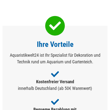
Ihre Vorteile
Aquaristikwelt24 ist Ihr Spezialist für Dekoration und
Technik rund um Aquarium und Gartenteich.
Kostenfreier Versand
innerhalb Deutschland (ab 50€ Warenwert)
Bequeme Bezahlung mit