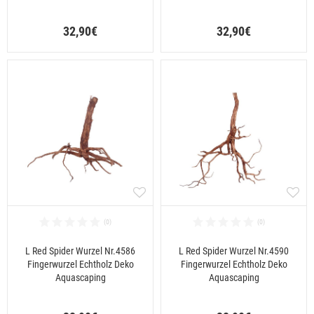
32,90€
32,90€
L Red Spider Wurzel Nr.4586
L Red Spider Wurzel Nr.4590
Fingerwurzel Echtholz Deko
Fingerwurzel Echtholz Deko
Aquascaping
Aquascaping