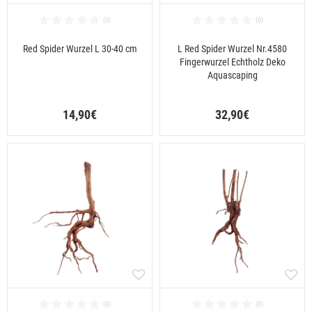
Red Spider Wurzel L 30-40 cm
L Red Spider Wurzel Nr.4580
Fingerwurzel Echtholz Deko
Aquascaping
14,90€
32,90€