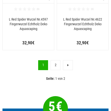
L Red Spider Wurzel Nr.4597
L Red Spider Wurzel Nr.4622
Fingerwurzel Echtholz Deko
Fingerwurzel Echtholz Deko
Aquascaping
Aquascaping
32,90€
32,90€
1
2
Seite:
1 von 2