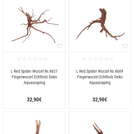
L Red Spider Wurzel Nr.4621
L Red Spider Wurzel Nr.4609
Fingerwurzel Echtholz Deko
Fingerwurzel Echtholz Deko
Aquascaping
Aquascaping
32,90€
32,90€