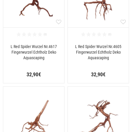
L Red Spider Wurzel Nr.4617
L Red Spider Wurzel Nr.4605
Fingerwurzel Echtholz Deko
Fingerwurzel Echtholz Deko
Aquascaping
Aquascaping
32,90€
32,90€