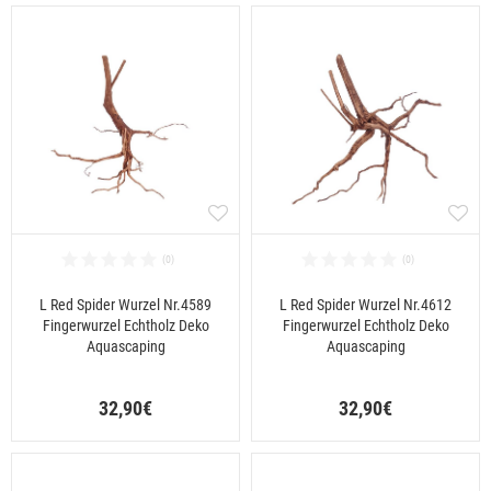
L Red Spider Wurzel Nr.4589
L Red Spider Wurzel Nr.4612
Fingerwurzel Echtholz Deko
Fingerwurzel Echtholz Deko
Aquascaping
Aquascaping
32,90€
32,90€