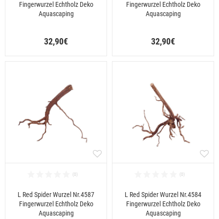
Fingerwurzel Echtholz Deko
Fingerwurzel Echtholz Deko
Aquascaping
Aquascaping
32,90€
32,90€
L Red Spider Wurzel Nr.4587
L Red Spider Wurzel Nr.4584
Fingerwurzel Echtholz Deko
Fingerwurzel Echtholz Deko
Aquascaping
Aquascaping