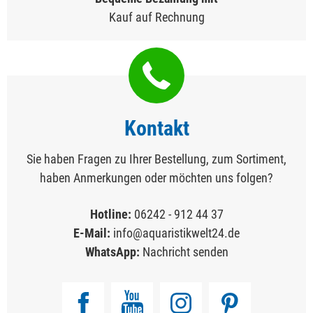
Kauf auf Rechnung
Kontakt
Sie haben Fragen zu Ihrer Bestellung, zum Sortiment,
haben Anmerkungen oder möchten uns folgen?
Hotline:
06242 - 912 44 37
E-Mail:
info@aquaristikwelt24.de
WhatsApp:
Nachricht senden