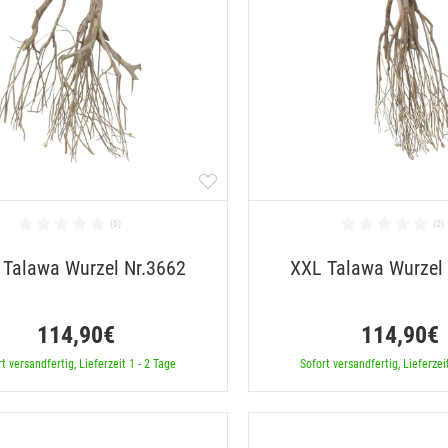
 Talawa Wurzel Nr.3662
XXL Talawa Wurzel
114,90€
114,90€
t versandfertig, Lieferzeit 1 - 2 Tage
Sofort versandfertig, Lieferzei