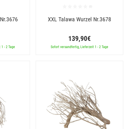
 Nr.3676
XXL Talawa Wurzel Nr.3678
139,90€
t 1 - 2 Tage
Sofort versandfertig, Lieferzeit 1 - 2 Tage