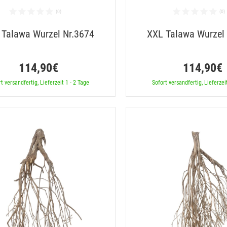
 Talawa Wurzel Nr.3674
XXL Talawa Wurzel
114,90€
114,90€
t versandfertig, Lieferzeit 1 - 2 Tage
Sofort versandfertig, Lieferzei