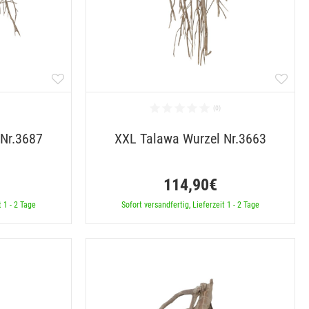
 Nr.3687
XXL Talawa Wurzel Nr.3663
114,90€
t 1 - 2 Tage
Sofort versandfertig, Lieferzeit 1 - 2 Tage