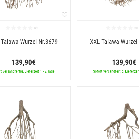
 Talawa Wurzel Nr.3679
XXL Talawa Wurzel
139,90€
139,90€
t versandfertig, Lieferzeit 1 - 2 Tage
Sofort versandfertig, Lieferzei