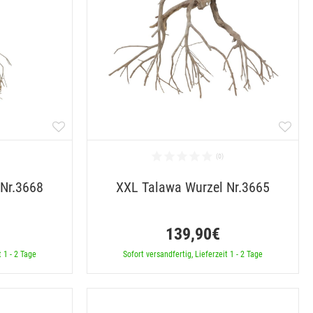
 Nr.3668
XXL Talawa Wurzel Nr.3665
139,90€
t 1 - 2 Tage
Sofort versandfertig, Lieferzeit 1 - 2 Tage