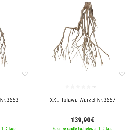
 Nr.3653
XXL Talawa Wurzel Nr.3657
139,90€
t 1 - 2 Tage
Sofort versandfertig, Lieferzeit 1 - 2 Tage