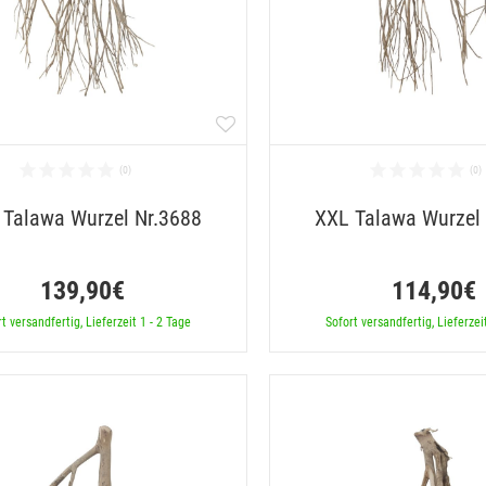
 Talawa Wurzel Nr.3688
XXL Talawa Wurzel
139,90€
114,90€
t versandfertig, Lieferzeit 1 - 2 Tage
Sofort versandfertig, Lieferzei