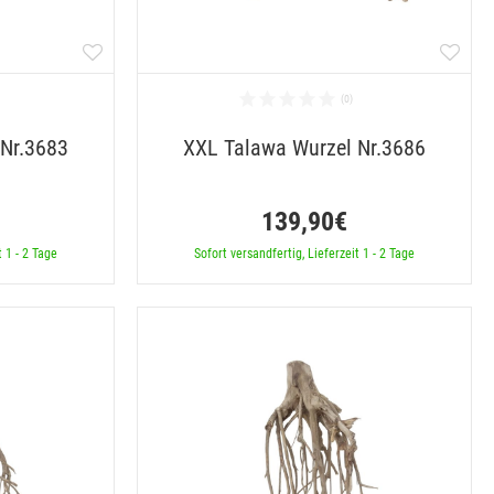
 Nr.3683
XXL Talawa Wurzel Nr.3686
139,90€
t 1 - 2 Tage
Sofort versandfertig, Lieferzeit 1 - 2 Tage