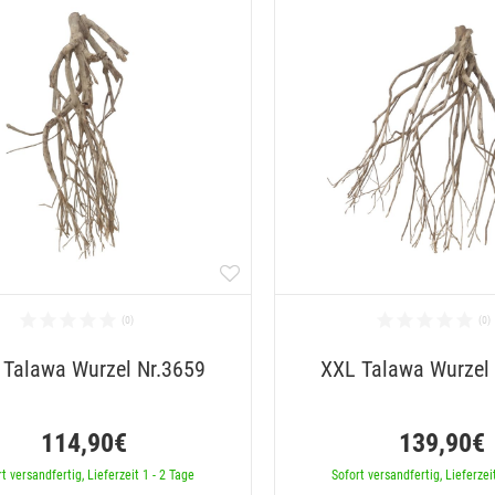
 Talawa Wurzel Nr.3659
XXL Talawa Wurzel
114,90€
139,90€
t versandfertig, Lieferzeit 1 - 2 Tage
Sofort versandfertig, Lieferzei