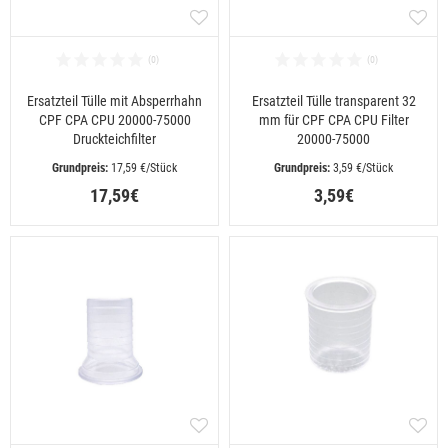
Ersatzteil Tülle mit Absperrhahn
Ersatzteil Tülle transparent 32
CPF CPA CPU 20000-75000
mm für CPF CPA CPU Filter
Druckteichfilter
20000-75000
 17,59 €/Stück
 3,59 €/Stück
17,59€
3,59€