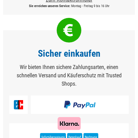
Sie erreichen unseren Service:
Montag - Freitag 9 bis 16 Uhr
Sicher einkaufen
Wir bieten Ihnen sichere Zahlungsarten, einen
schnellen Versand und Käuferschutz mit Trusted
Shops.
Sofortüberweisung
Ratenkauf
Rechnung