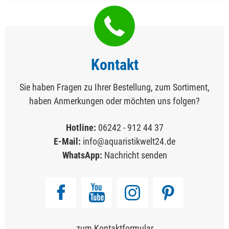
Kontakt
Sie haben Fragen zu Ihrer Bestellung, zum Sortiment,
haben Anmerkungen oder möchten uns folgen?
Hotline:
06242 - 912 44 37
E-Mail:
info@aquaristikwelt24.de
WhatsApp:
Nachricht senden
zum Kontaktformular