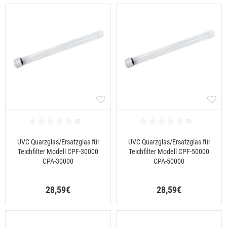
UVC Quarzglas/Ersatzglas für
UVC Quarzglas/Ersatzglas für
Teichfilter Modell CPF-30000
Teichfilter Modell CPF-50000
CPA-30000
CPA-50000
28,59€
28,59€