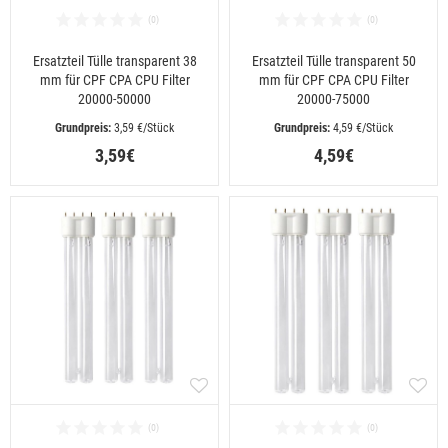
Ersatzteil Tülle transparent 38
Ersatzteil Tülle transparent 50
mm für CPF CPA CPU Filter
mm für CPF CPA CPU Filter
20000-50000
20000-75000
 3,59 €/Stück
 4,59 €/Stück
3,59€
4,59€