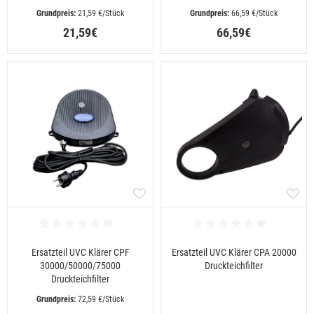
 21,59 €/Stück
 66,59 €/Stück
21,59€
66,59€
Ersatzteil UVC Klärer CPF
Ersatzteil UVC Klärer CPA 20000
30000/50000/75000
Druckteichfilter
Druckteichfilter
 72,59 €/Stück