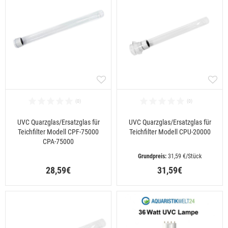
UVC Quarzglas/Ersatzglas für
UVC Quarzglas/Ersatzglas für
Teichfilter Modell CPF-75000
Teichfilter Modell CPU-20000
CPA-75000
 31,59 €/Stück
28,59€
31,59€