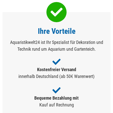
Ihre Vorteile
Aquaristikwelt24 ist Ihr Spezialist für Dekoration und
Technik rund um Aquarium und Gartenteich.
Kostenfreier Versand
innerhalb Deutschland (ab 50€ Warenwert)
Bequeme Bezahlung mit
Kauf auf Rechnung