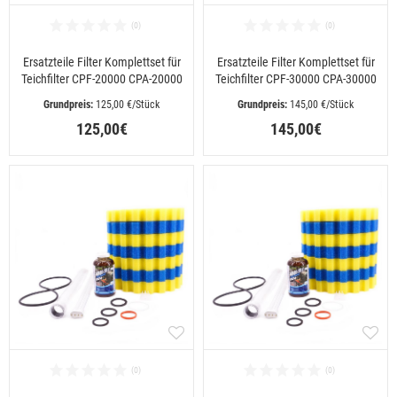
Ersatzteile Filter Komplettset für
Ersatzteile Filter Komplettset für
Teichfilter CPF-20000 CPA-20000
Teichfilter CPF-30000 CPA-30000
 125,00 €/Stück
 145,00 €/Stück
125,00€
145,00€