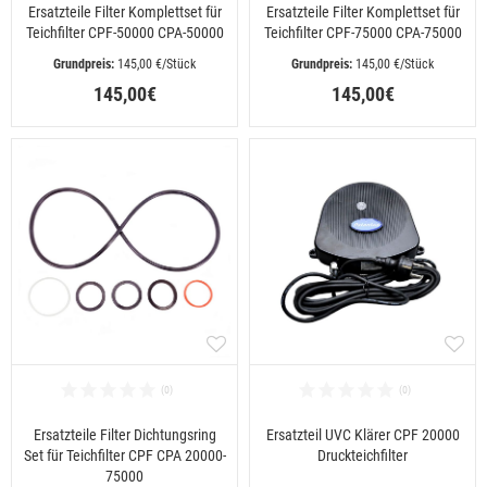
Ersatzteile Filter Komplettset für
Ersatzteile Filter Komplettset für
Teichfilter CPF-50000 CPA-50000
Teichfilter CPF-75000 CPA-75000
 145,00 €/Stück
 145,00 €/Stück
145,00€
145,00€
Ersatzteile Filter Dichtungsring
Ersatzteil UVC Klärer CPF 20000
Set für Teichfilter CPF CPA 20000-
Druckteichfilter
75000