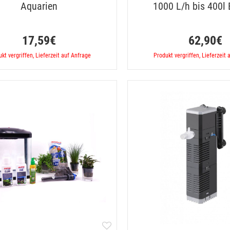
Aquarien
1000 L/h bis 400l
17,59€
62,90€
kt vergriffen, Lieferzeit auf Anfrage
Produkt vergriffen, Lieferzeit 