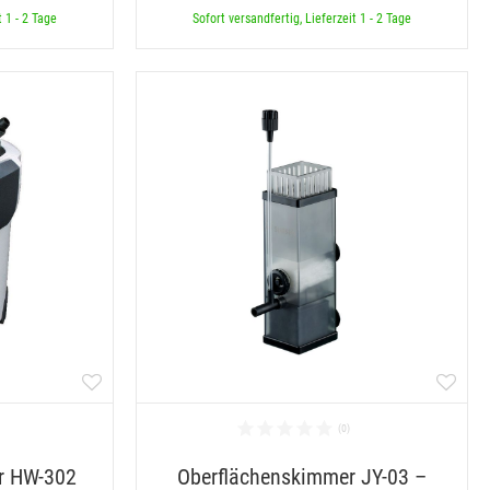
t 1 - 2 Tage
Sofort versandfertig, Lieferzeit 1 - 2 Tage
r HW-302
Oberflächenskimmer JY-03 –