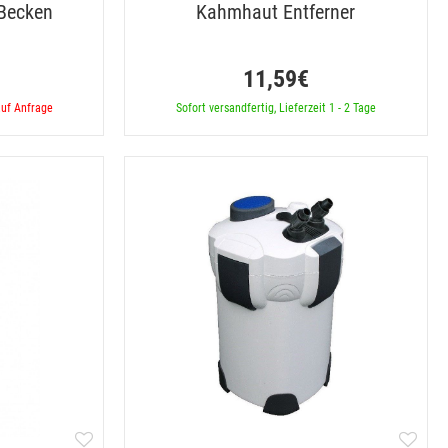
 Becken
Kahmhaut Entferner
11,59€
auf Anfrage
Sofort versandfertig, Lieferzeit 1 - 2 Tage