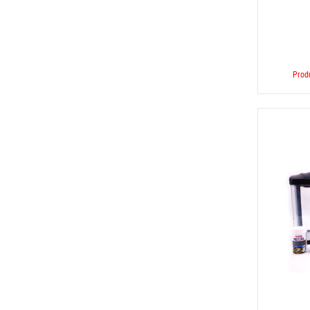
Produ