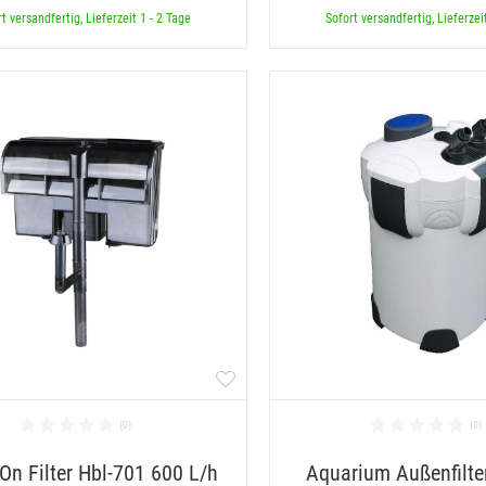
t versandfertig, Lieferzeit 1 - 2 Tage
Sofort versandfertig, Lieferzei
On Filter Hbl-701 600 L/h
Aquarium Außenfilte